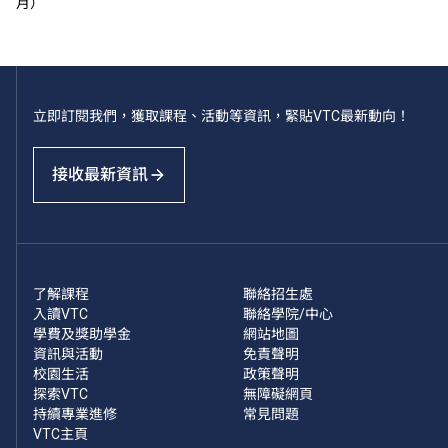
月）
立即訂閱我們，獲取課程、活動等資訊，緊貼VTC最新動向！
接收最新資訊
了解課程
聯絡招生處
入讀VTC
聯絡學院/中心
學費及獎助學金
網站地圖
資訊與活動
免責聲明
校園生活
政策聲明
探索VTC
無障礙網頁
持續專業進修
常見問題
VTC主頁