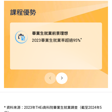
課程優勢
畢業生就業前景理想
*
2023畢業生就業率超過95%
* 資料來源：2023年THEi高科院畢業生就業調查（截至2024年5