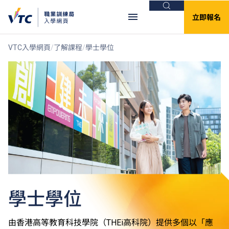
搜尋
立即報名
VTC入學網頁
了解課程
學士學位
學士學位
由香港高等教育科技學院（THEi高科院）提供多個以「應