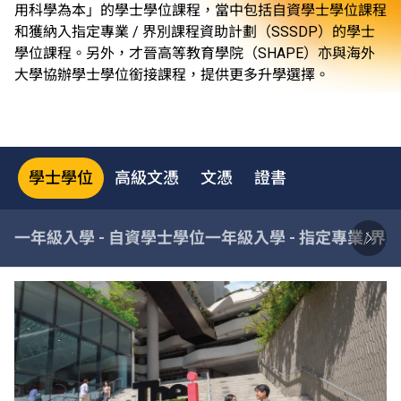
用科學為本」的學士學位課程，當中包括自資學士學位課程
和獲納入指定專業 / 界別課程資助計劃（SSSDP）的學士
學位課程。另外，才晉高等教育學院（SHAPE）亦與海外
大學協辦學士學位銜接課程，提供更多升學選擇。
學士學位
高級文憑
文憑
證書
一年級入學 - 自資學士學位
一年級入學 - 指定專業/界別