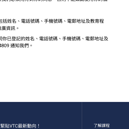
，包括姓名、電話號碼、手機號碼、電郵地址及教育程
推廣資訊。
同你已登記的姓名、電話號碼、手機號碼、電郵地址及
4809 通知我們。
緊貼VTC最新動向！
了解課程