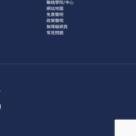
聯絡學院/中心
網站地圖
免責聲明
政策聲明
無障礙網頁
常見問題
訊