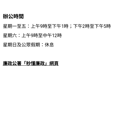
辦公時間
星期一至五：上午9時至下午1時；下午2時至下午5時
星期六：上午9時至中午12時
星期日及公眾假期：休息
廉政公署「秒懂廉政」網頁