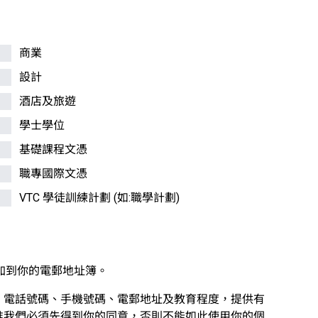
商業
設計
酒店及旅遊
學士學位
基礎課程文憑
職專國際文憑
VTC 學徒訓練計劃 (如:職學計劃)
加到你的電郵地址簿。
、電話號碼、手機號碼、電郵地址及教育程度，提供有
惟我們必須先得到你的同意，否則不能如此使用你的個