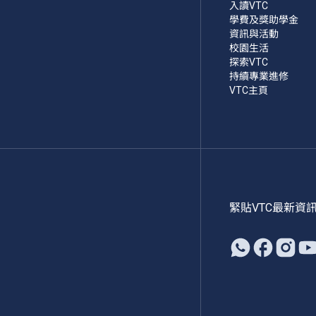
入讀VTC
學費及獎助學金
資訊與活動
校園生活
探索VTC
持續專業進修
VTC主頁
緊貼VTC最新資