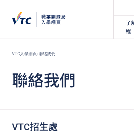
了
程
VTC入學網頁
聯絡我們
聯絡我們
VTC招生處