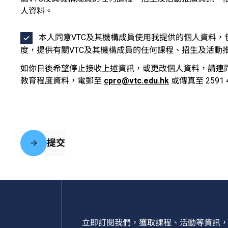
人資料。
本人同意VTC及其機構成員使用我提供的個人資料
度，提供有關VTC及其機構成員的任何課程、招生及活動
如你日後希望停止接收上述資訊，或更改個人資料，請連
教育程度資料，電郵至
cpro@vtc.edu.hk
或傳真至 2591 
提交
立即訂閱我們，獲取課程、活動等資訊，