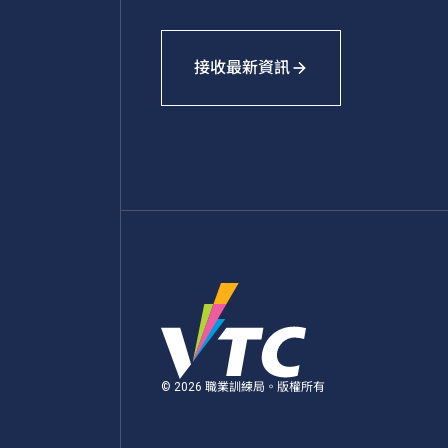
接收最新資訊
© 2026 職業訓練局。版權所有