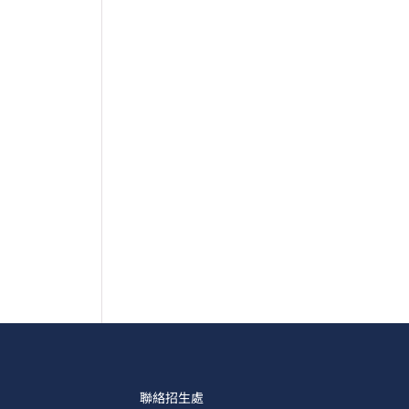
聯絡招生處