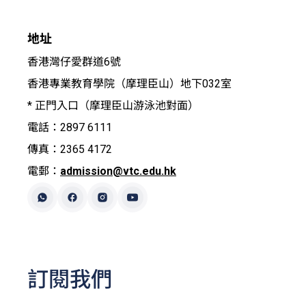
地址
香港灣仔愛群道6號
香港專業教育學院（摩理臣山）地下032室
* 正門入口（摩理臣山游泳池對面）
電話：2897 6111
傳真：2365 4172
電郵：
admission@vtc.edu.hk
訂閱我們