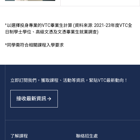
+
以選擇投身專業的VTC畢業生計算 (資料來源: 2021-23年度VTC全
日制學士學位、高級文憑及文憑畢業生就業調查)
^同學需符合相關課程入學要求
立即訂閱我們，獲取課程、活動等資訊，緊貼VTC最新動向！
接收最新資訊
了解課程
聯絡招生處