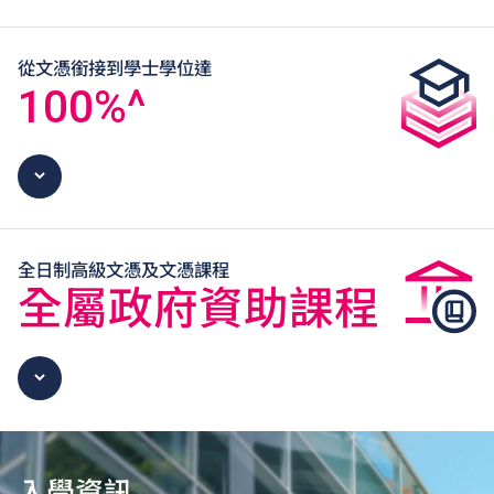
從文憑銜接到學士學位達
100
%^
全日制高級文憑及文憑課程
全屬政府資助課程
入學資訊