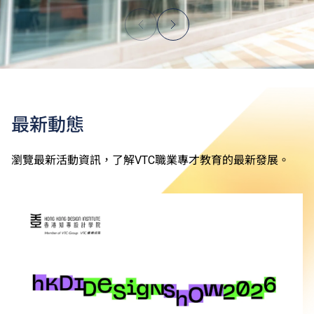
最新動態
瀏覽最新活動資訊，了解VTC職業專才教育的最新發展。