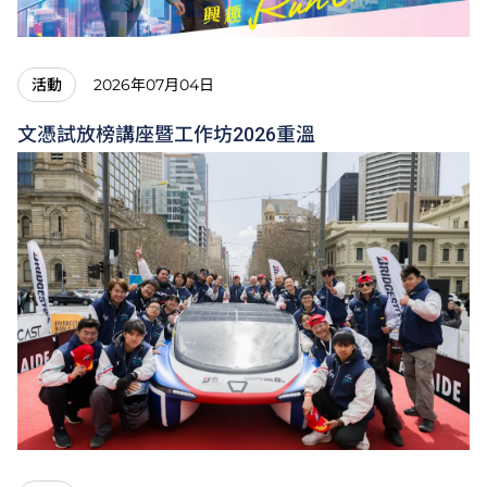
2026年07月04日
活動
文憑試放榜講座暨工作坊2026重溫