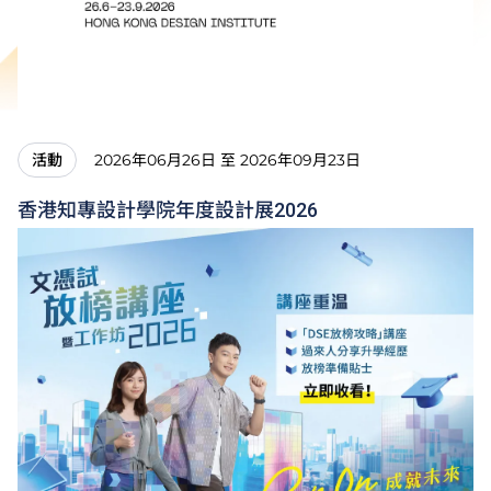
2026年06月26日 至 2026年09月23日
活動
香港知專設計學院年度設計展2026