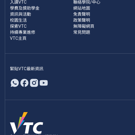
入讀VTC
聯絡學院/中心
學費及獎助學金
網站地圖
資訊與活動
免責聲明
校園生活
政策聲明
探索VTC
無障礙網頁
持續專業進修
常見問題
VTC主頁
緊貼VTC最新資訊