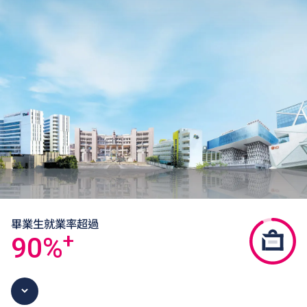
畢業生就業率超過
+
90
%