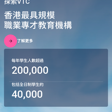
探索VTC
香港最具規模
職業專才教育機構
了解更多
每年學生人數超過
200,000
包括全日制學生約
40,000