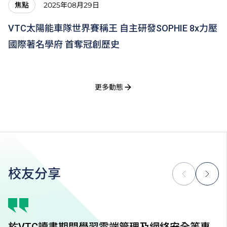
2025年08月29日
焦點
VTC太陽能車隊世界賽稱王 自主研發SOPHIE 8x力壓
國際著名學府 首奪冠創歷史
更多動態
校友分享