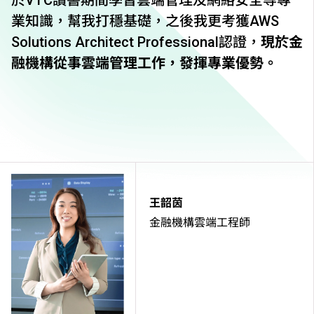
於VTC讀書期間學習雲端管理及網絡安全等專
業知識，幫我打穩基礎，之後我更考獲AWS
Solutions Architect Professional認證，
現於金
融機構從事雲端管理工作，發揮專業優勢。
王韶茵
金融機構雲端工程師