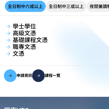
全日制中六或以上
全日制中三或以上
夜間兼讀
學士學位
高級文憑
基礎課程文憑
職專文憑
文憑
申請資訊
課程一覽