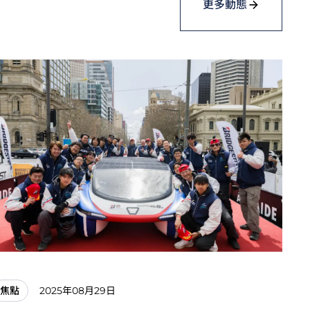
更多動態
2025年08月29日
焦點