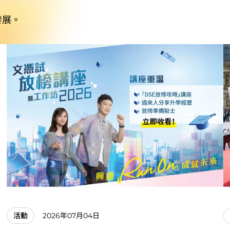
發展。
2026年07月04日
活動