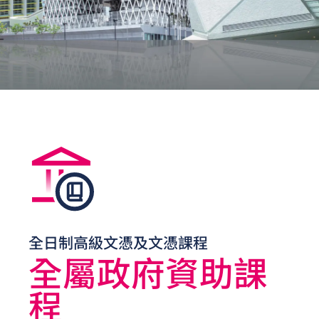
全日制高級文憑及文憑課程
全屬政府資助課
程