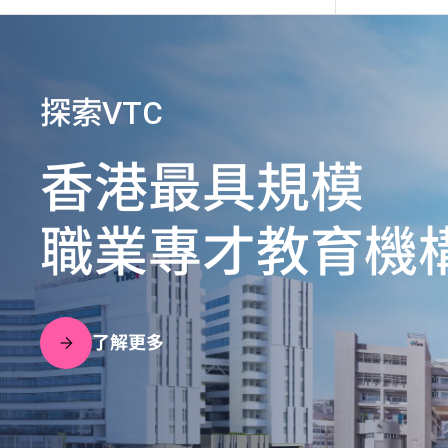
探索VTC
香港最具規模
職業專才教育機
了解更多