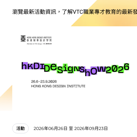
瀏覽最新活動資訊，了解VTC職業專才教育的最新
2026年06月26日 至 2026年09月23日
活動