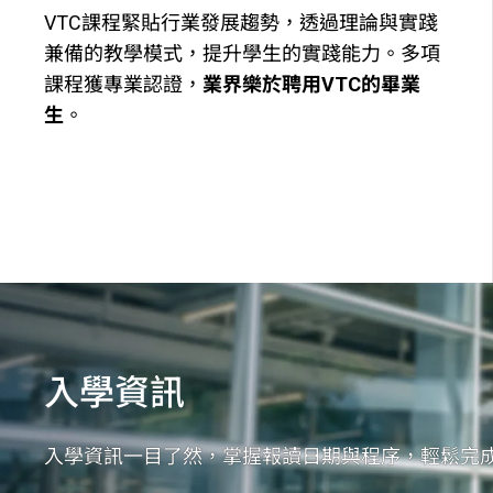
VTC課程緊貼行業發展趨勢，透過理論與實踐
兼備的教學模式，提升學生的實踐能力。多項
課程獲專業認證，
業界樂於聘用VTC的畢業
生
。​
入學資訊
入學資訊一目了然，掌握報讀日期與程序，輕鬆完