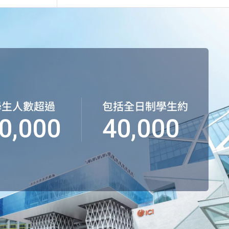
學生人數超過
包括全日制學生約
0,000
40,000