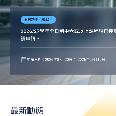
全日制中六或以上
2026/27學年全日制中六或以上課程現已
讀申請。
申請日期：2026年07月20日 至 2026年09月15日
最新動態