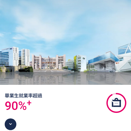
畢業生就業率超過
+
90
%