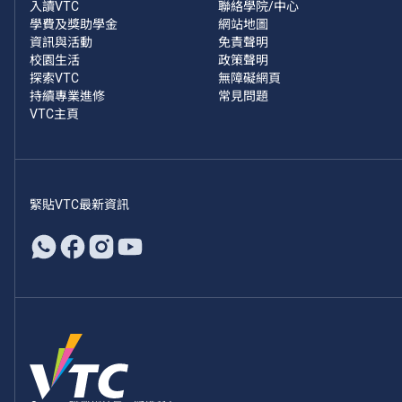
入讀VTC
聯絡學院/中心
學費及獎助學金
網站地圖
資訊與活動
免責聲明
校園生活
政策聲明
探索VTC
無障礙網頁
持續專業進修
常見問題
VTC主頁
緊貼VTC最新資訊