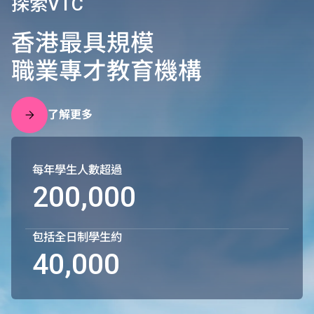
探索VTC
香港最具規模
職業專才教育機構
了解更多
每年學生人數超過
200,000
包括全日制學生約
40,000