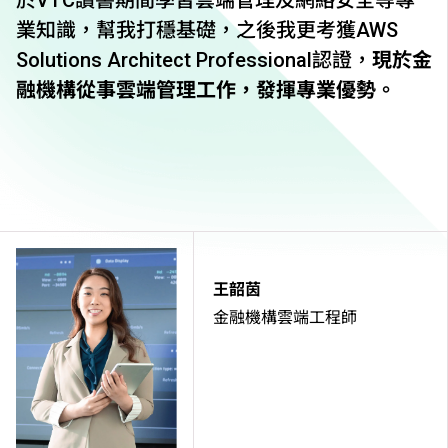
於VTC讀書期間學習雲端管理及網絡安全等專
業知識，幫我打穩基礎，之後我更考獲AWS
Solutions Architect Professional認證，
現於金
融機構從事雲端管理工作，發揮專業優勢。
王韶茵
金融機構雲端工程師