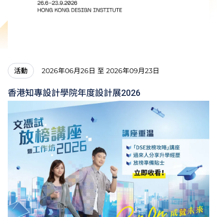
2026年06月26日 至 2026年09月23日
活動
香港知專設計學院年度設計展2026