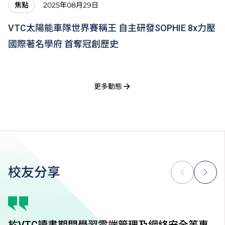
2025年08月29日
焦點
VTC太陽能車隊世界賽稱王 自主研發SOPHIE 8x力壓
國際著名學府 首奪冠創歷史
更多動態
校友分享