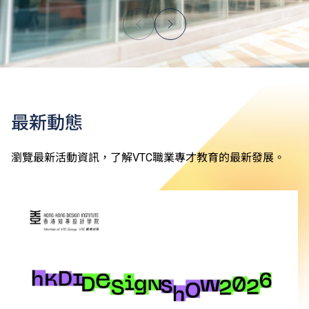
最新動態
瀏覽最新活動資訊，了解VTC職業專才教育的最新發展。