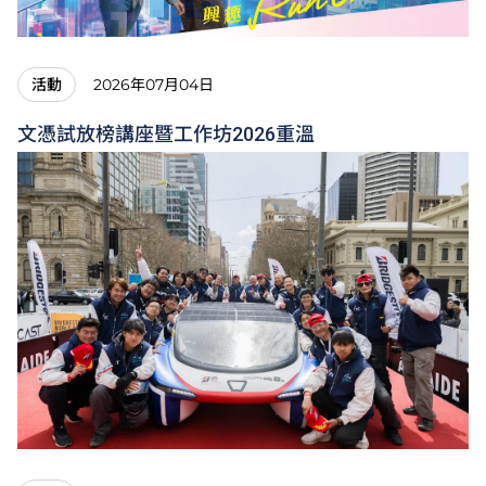
2026年07月04日
活動
文憑試放榜講座暨工作坊2026重溫