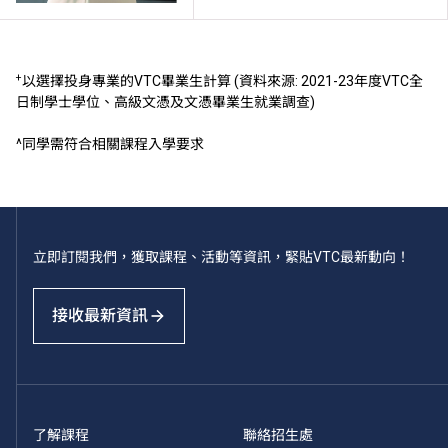
+
以選擇投身專業的VTC畢業生計算 (資料來源: 2021-23年度VTC全
日制學士學位、高級文憑及文憑畢業生就業調查)
^同學需符合相關課程入學要求
立即訂閱我們，獲取課程、活動等資訊，緊貼VTC最新動向！
接收最新資訊
了解課程
聯絡招生處