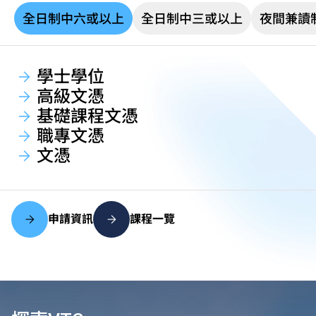
全日制中六或以上
全日制中三或以上
夜間兼讀
學士學位
高級文憑
基礎課程文憑
職專文憑
文憑
申請資訊
課程一覽