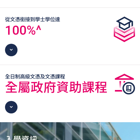
從文憑銜接到學士學位達
100
%^
全日制高級文憑及文憑課程
全屬政府資助課程
入學資訊