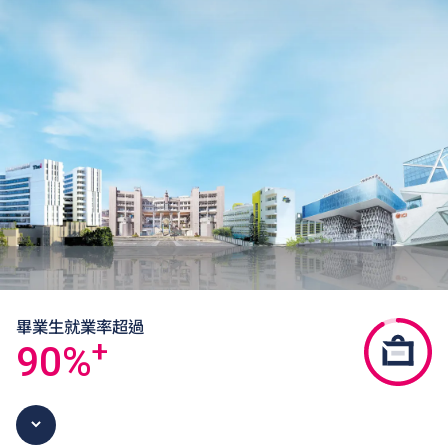
畢業生就業率超過
+
90
%