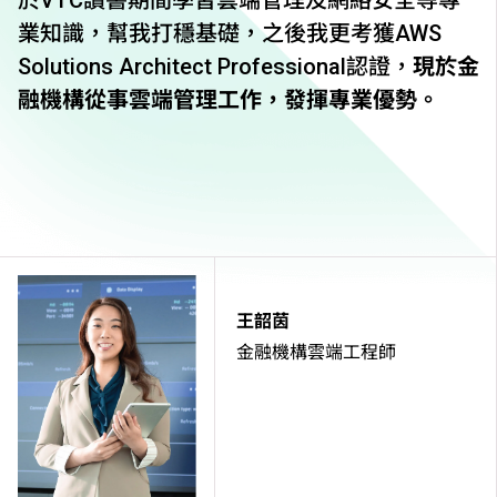
於VTC讀書期間學習雲端管理及網絡安全等專
業知識，幫我打穩基礎，之後我更考獲AWS
Solutions Architect Professional認證，
現於金
融機構從事雲端管理工作，發揮專業優勢。
王韶茵
金融機構雲端工程師