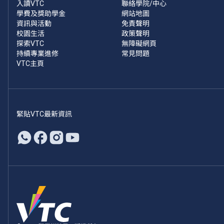
入讀VTC
聯絡學院/中心
學費及獎助學金
網站地圖
資訊與活動
免責聲明
校園生活
政策聲明
探索VTC
無障礙網頁
持續專業進修
常見問題
VTC主頁
緊貼VTC最新資訊