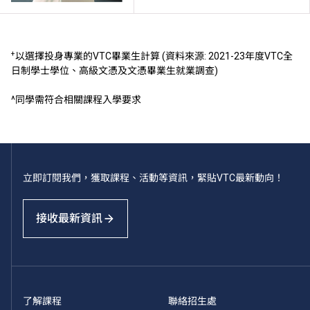
+
以選擇投身專業的VTC畢業生計算 (資料來源: 2021-23年度VTC全
日制學士學位、高級文憑及文憑畢業生就業調查)
^同學需符合相關課程入學要求
立即訂閱我們，獲取課程、活動等資訊，緊貼VTC最新動向！
接收最新資訊
了解課程
聯絡招生處