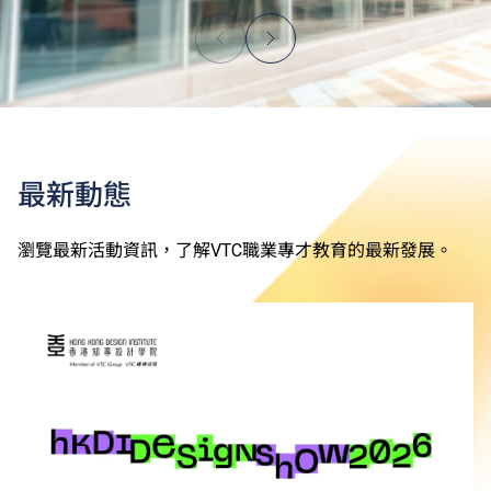
最新動態
瀏覽最新活動資訊，了解VTC職業專才教育的最新發展。