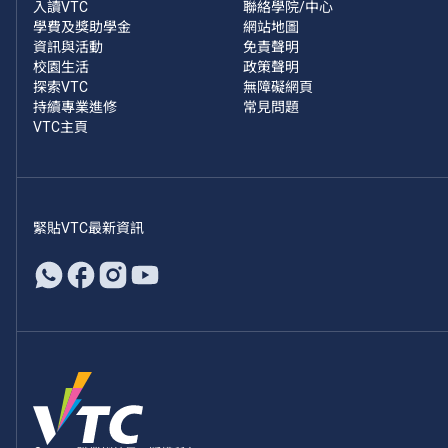
入讀VTC
聯絡學院/中心
學費及獎助學金
網站地圖
資訊與活動
免責聲明
校園生活
政策聲明
探索VTC
無障礙網頁
持續專業進修
常見問題
VTC主頁
緊貼VTC最新資訊