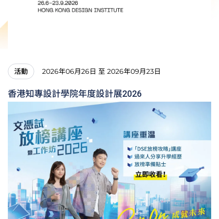
2026年06月26日 至 2026年09月23日
活動
香港知專設計學院年度設計展2026