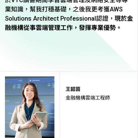
於VTC讀書期間學習雲端管理及網絡安全等專
業知識，幫我打穩基礎，之後我更考獲AWS
Solutions Architect Professional認證，
現於金
融機構從事雲端管理工作，發揮專業優勢。
王韶茵
金融機構雲端工程師