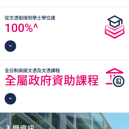
從文憑銜接到學士學位達
100
%^
全日制高級文憑及文憑課程
全屬政府資助課程
入學資訊