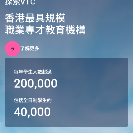
探索VTC
香港最具規模
職業專才教育機構
了解更多
每年學生人數超過
200,000
包括全日制學生約
40,000