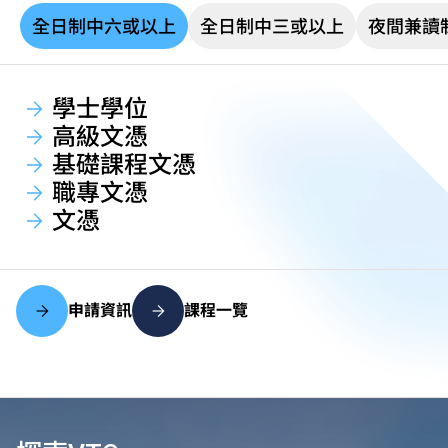
全日制中六或以上
全日制中三或以上
夜間兼讀
學士學位
高級文憑
基礎課程文憑
職專文憑
文憑
申請資訊
課程一覽