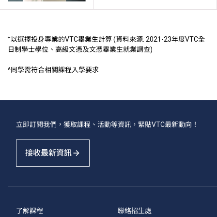
+
以選擇投身專業的VTC畢業生計算 (資料來源: 2021-23年度VTC全
日制學士學位、高級文憑及文憑畢業生就業調查)
^同學需符合相關課程入學要求
立即訂閱我們，獲取課程、活動等資訊，緊貼VTC最新動向！
接收最新資訊
了解課程
聯絡招生處