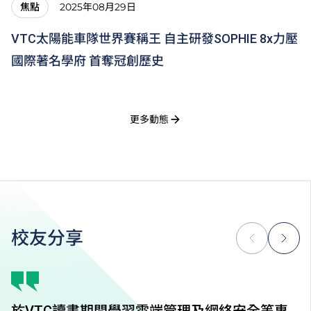
2025年08月29日
焦點
VTC太陽能車隊世界賽稱王 自主研發SOPHIE 8x力壓
國際著名學府 首奪冠創歷史
更多動態
校友分享