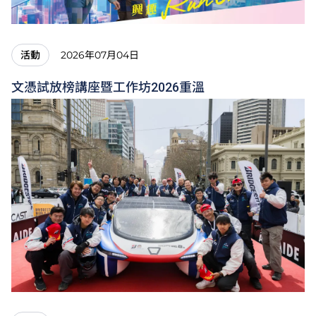
2026年07月04日
活動
文憑試放榜講座暨工作坊2026重溫