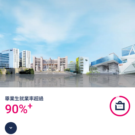
畢業生就業率超過
+
90
%