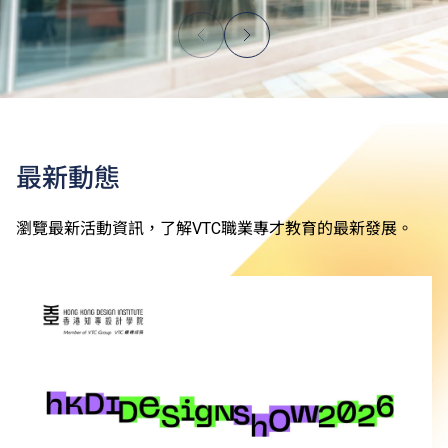
最新動態
瀏覽最新活動資訊，了解VTC職業專才教育的最新發展。