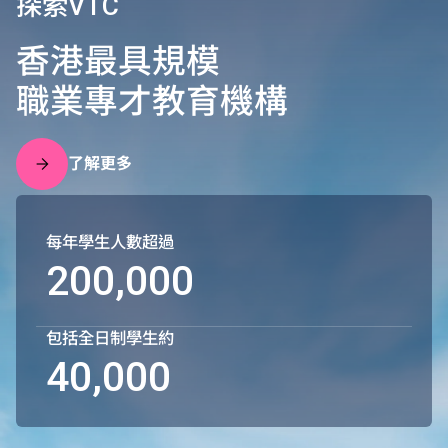
探索VTC
香港最具規模
職業專才教育機構
了解更多
每年學生人數超過
200,000
包括全日制學生約
40,000