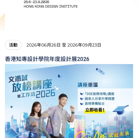
2026年06月26日 至 2026年09月23日
活動
香港知專設計學院年度設計展2026