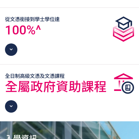
從文憑銜接到學士學位達
100
%^
全日制高級文憑及文憑課程
全屬政府資助課程
入學資訊