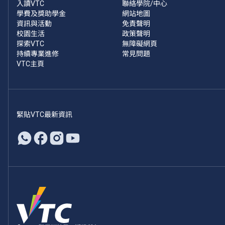
入讀VTC
聯絡學院/中心
學費及獎助學金
網站地圖
資訊與活動
免責聲明
校園生活
政策聲明
探索VTC
無障礙網頁
持續專業進修
常見問題
VTC主頁
緊貼VTC最新資訊