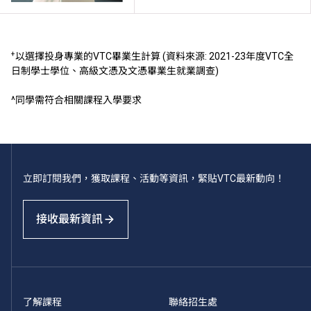
+
以選擇投身專業的VTC畢業生計算 (資料來源: 2021-23年度VTC全
日制學士學位、高級文憑及文憑畢業生就業調查)
^同學需符合相關課程入學要求
立即訂閱我們，獲取課程、活動等資訊，緊貼VTC最新動向！
接收最新資訊
了解課程
聯絡招生處