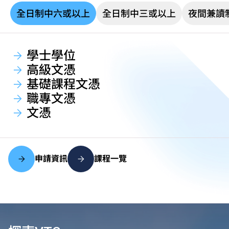
全日制中六或以上
全日制中三或以上
夜間兼讀
學士學位
高級文憑
基礎課程文憑
職專文憑
文憑
申請資訊
課程一覽