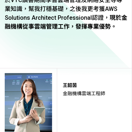
於VTC讀書期間學習雲端管理及網絡安全等專
業知識，幫我打穩基礎，之後我更考獲AWS
Solutions Architect Professional認證，
現於金
融機構從事雲端管理工作，發揮專業優勢。
王韶茵
金融機構雲端工程師