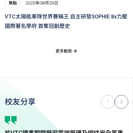
2025年08月29日
焦點
VTC太陽能車隊世界賽稱王 自主研發SOPHIE 8x力壓
國際著名學府 首奪冠創歷史
更多動態
校友分享