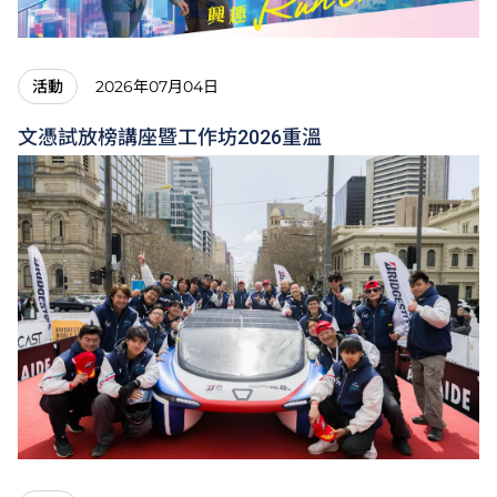
2026年07月04日
活動
文憑試放榜講座暨工作坊2026重溫