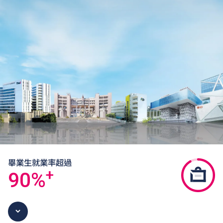
畢業生就業率超過
+
90
%