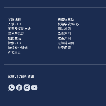
了解课程
联络招生处
入读VTC
联络学院/中心
学费及奖助学金
网站地图
资讯与活动
免责声明
校园生活
政策声明
探索VTC
无障碍网页
持续专业进修
常见问题
VTC主页
紧贴VTC最新资讯