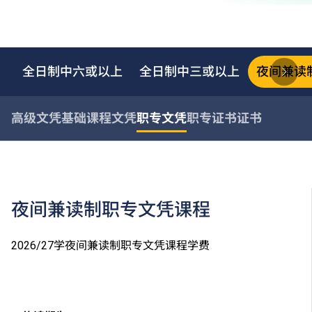
全日制中六或以上
全日制中三或以上
夜间兼读
高级文凭
基础课程文凭
职专文凭
职专证书
证书
夜间兼读制职专文凭课程
2026/27学夜间兼读制职专文凭课程学费