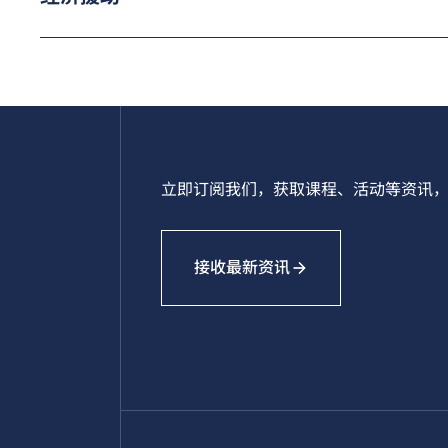
立即订阅我们，获取课程、活动等资讯，
接收最新资讯