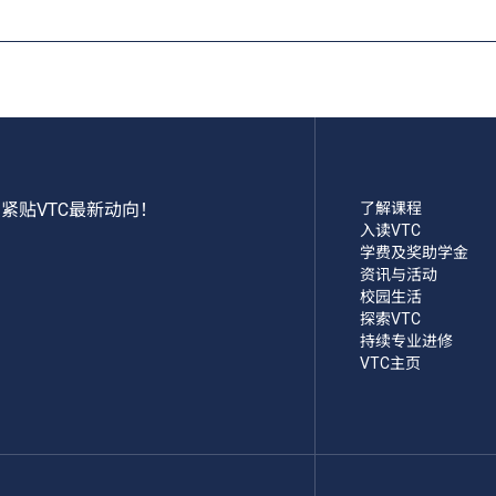
紧贴VTC最新动向！
了解课程
入读VTC
学费及奖助学金
资讯与活动
校园生活
探索VTC
持续专业进修
VTC主页