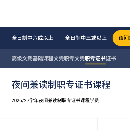
全日制中六或以上
全日制中三或以上
夜间
高级文凭
基础课程文凭
职专文凭
职专证书
证书
夜间兼读制职专证书课程
2026/27学年夜间兼读制职专证书课程学费