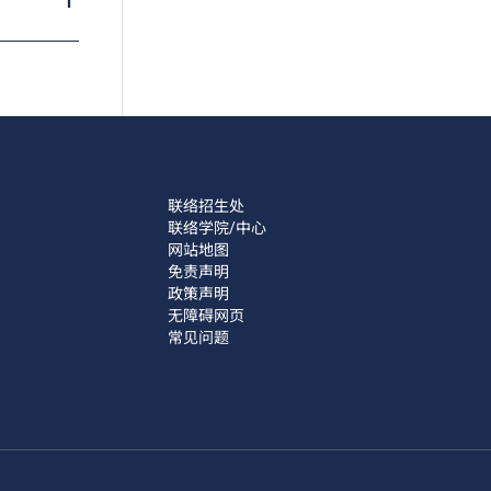
联络招生处
联络学院/中心
网站地图
免责声明
政策声明
无障碍网页
常见问题