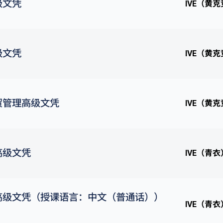
级文凭
IVE（黄
级文凭
IVE（黄
贸管理高级文凭
IVE（黄
高级文凭
IVE（青衣
高级文凭（授课语言：中文（普通话））
IVE（青衣