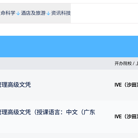
生命科学
酒店及旅游
资讯科技
开办院校 /
管理高级文凭
IVE（沙田
管理高级文凭（授课语言：中文（广东
IVE（沙田