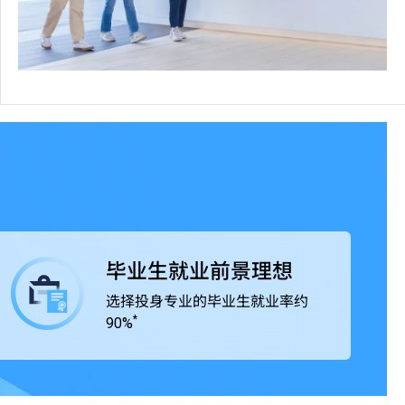
毕业生就业前景理想
选择投身专业的毕业生就业率约
*
90%