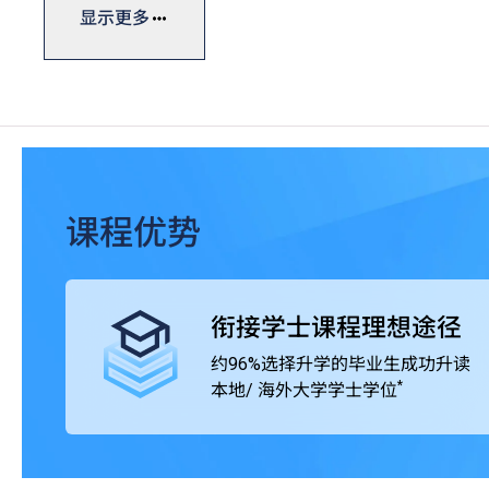
积相关专业领域的实战经验，以紧贴人力市场需求。
显示更多
毕业生可升读本地及海外大学 / 院校开办的学士学位课程，
SHAPE与海外及中国内地着名大学协办的学位衔接课程
界广泛肯定。
课程优势
衔接学士课程理想途径
约96%选择升学的毕业生成功升读
*
本地/ 海外大学学士学位