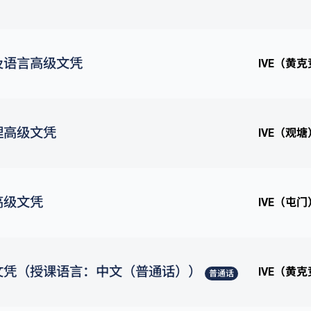
及语言高级文凭
IVE（黄
理高级文凭
IVE（观塘
高级文凭
IVE（屯门
文凭（授课语言：中文（普通话））
IVE（黄
普通话