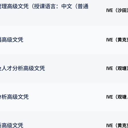
管理高级文凭（授课语言：中文（普通
IVE（沙田
播高级文凭
IVE（黄
及人才分析高级文凭
IVE（观塘
分析高级文凭
IVE（观
析高级文凭
IVE（黄