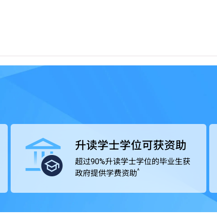
包括由VTC机构成员THEi高科院提供的衔接学位课程、
。高级文凭课程学历获大学认可，毕业生的专业水平亦获业
升读学士学位可获资助
超过90%升读学士学位的毕业生获
^
政府提供学费资助