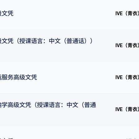
级文凭
IVE（青衣
级文凭（授课语言：中文（普通话））
IVE（青衣
运服务高级文凭
IVE（青衣
输学高级文凭（授课语言：中文（普通
IVE（青衣