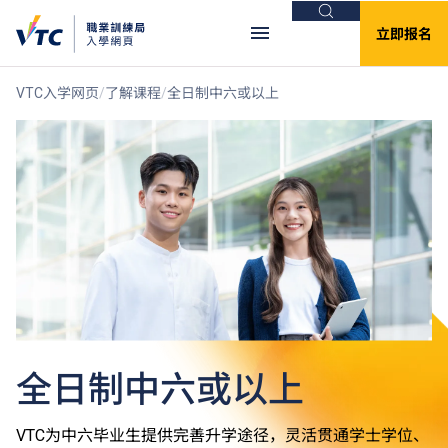
搜索
立即报名
VTC入学网页
了解课程
全日制中六或以上
全日制中六或以上
VTC为中六毕业生提供完善升学途径，灵活贯通学士学位、