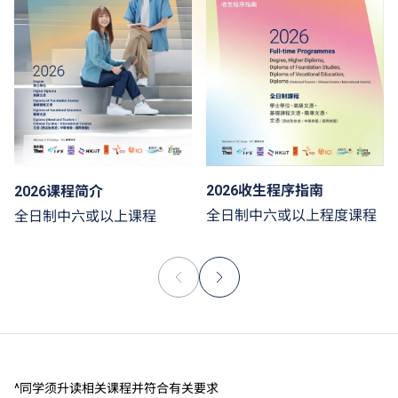
2026收生程序指南
2026课程简介
全日制中六或以上程度课程
全日制中六或以上课程
^同学须升读相关课程并符合有关要求