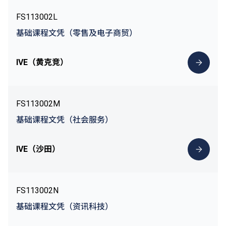
FS113002L
基础课程文凭（零售及电子商贸）
IVE（黄克竞）
FS113002M
基础课程文凭（社会服务）
IVE（沙田）
FS113002N
基础课程文凭（资讯科技）