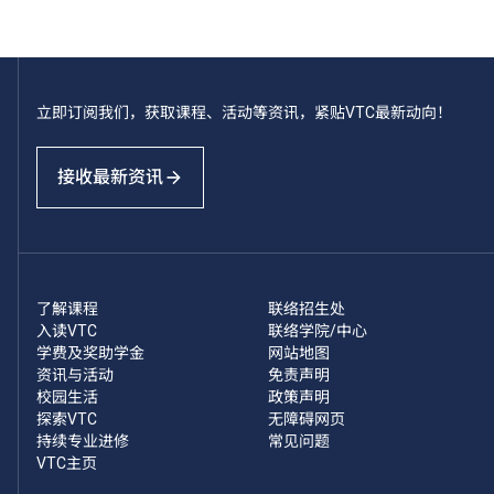
立即订阅我们，获取课程、活动等资讯，紧贴VTC最新动向！
接收最新资讯
了解课程
联络招生处
入读VTC
联络学院/中心
学费及奖助学金
网站地图
资讯与活动
免责声明
校园生活
政策声明
探索VTC
无障碍网页
持续专业进修
常见问题
VTC主页