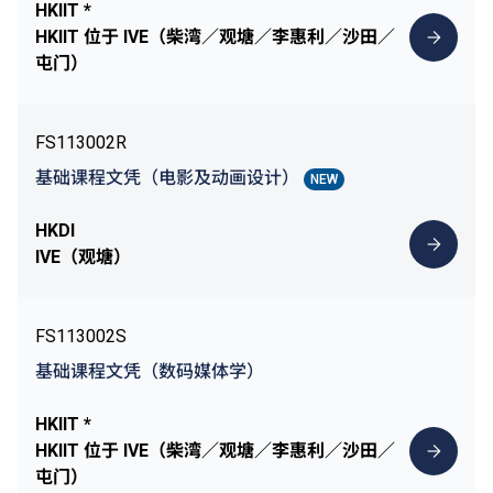
HKIIT *
HKIIT 位于 IVE（柴湾／观塘／李惠利／沙田／
屯门）
FS113002R
基础课程文凭（电影及动画设计）
NEW
HKDI
IVE（观塘）
FS113002S
基础课程文凭（数码媒体学）
HKIIT *
HKIIT 位于 IVE（柴湾／观塘／李惠利／沙田／
屯门）