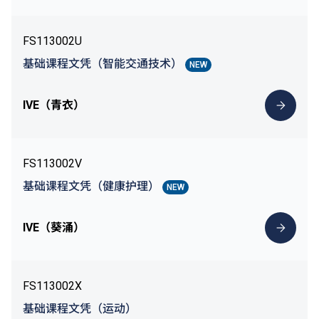
FS113002U
基础课程文凭（智能交通技术）
NEW
IVE（青衣）
FS113002V
基础课程文凭（健康护理）
NEW
IVE（葵涌）
FS113002X
基础课程文凭（运动）