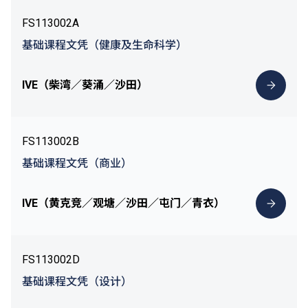
FS113002A
基础课程文凭（健康及生命科学）
IVE（柴湾／葵涌／沙田）
FS113002B
基础课程文凭（商业）
IVE（黄克竞／观塘／沙田／屯门／青衣）
FS113002D
基础课程文凭（设计）