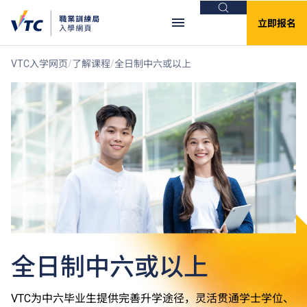
搜索
立即报名
VTC入学网页
了解课程
全日制中六或以上
全日制中六或以上
VTC为中六毕业生提供完善升学途径，灵活贯通学士学位、