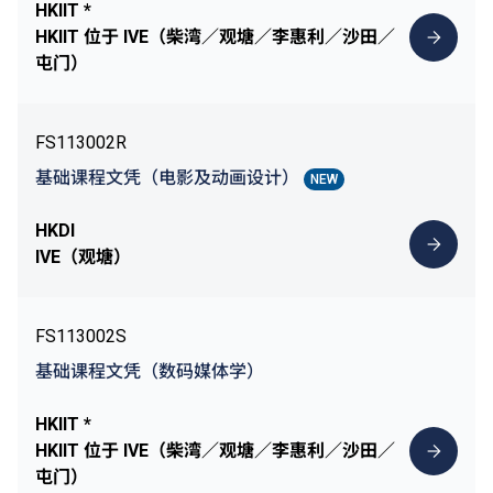
HKIIT *
HKIIT 位于 IVE（柴湾／观塘／李惠利／沙田／
屯门）
FS113002R
基础课程文凭（电影及动画设计）
NEW
HKDI
IVE（观塘）
FS113002S
基础课程文凭（数码媒体学）
HKIIT *
HKIIT 位于 IVE（柴湾／观塘／李惠利／沙田／
屯门）