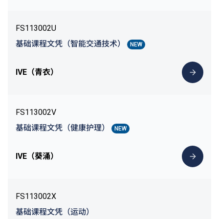
FS113002U
基础课程文凭（智能交通技术）
NEW
IVE（青衣）
FS113002V
基础课程文凭（健康护理）
NEW
IVE（葵涌）
FS113002X
基础课程文凭（运动）