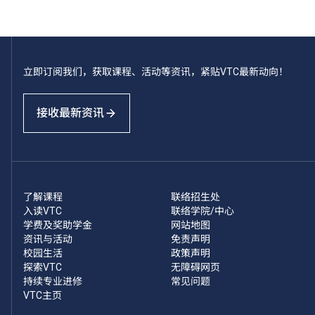
立即订阅我们，获取课程、活动等资讯，紧贴VTC最新动向！
接收最新资讯
了解课程
联络招生处
入读VTC
联络学院/中心
学费及奖助学金
网站地图
资讯与活动
免责声明
校园生活
政策声明
探索VTC
无障碍网页
持续专业进修
常见问题
VTC主页