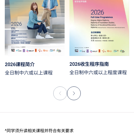
2026收生程序指南
2026课程简介
全日制中六或以上程度课程
全日制中六或以上课程
^同学须升读相关课程并符合有关要求