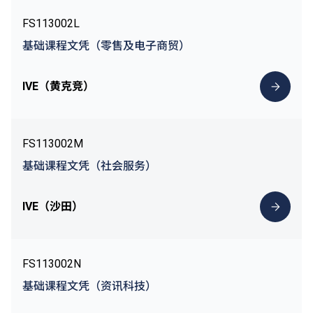
FS113002L
基础课程文凭（零售及电子商贸）
IVE（黄克竞）
FS113002M
基础课程文凭（社会服务）
IVE（沙田）
FS113002N
基础课程文凭（资讯科技）