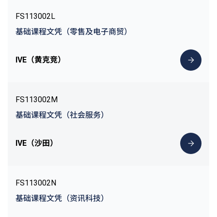
FS113002L
基础课程文凭（零售及电子商贸）
IVE（黄克竞）
FS113002M
基础课程文凭（社会服务）
IVE（沙田）
FS113002N
基础课程文凭（资讯科技）