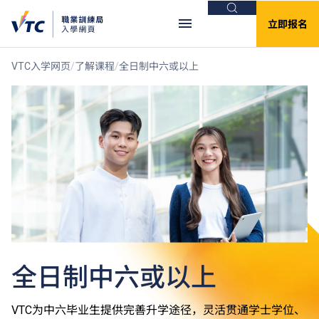
搜索
立即报名
VTC入学网页
了解课程
全日制中六或以上
全日制中六或以上
VTC为中六毕业生提供完善升学途径，灵活贯通学士学位、