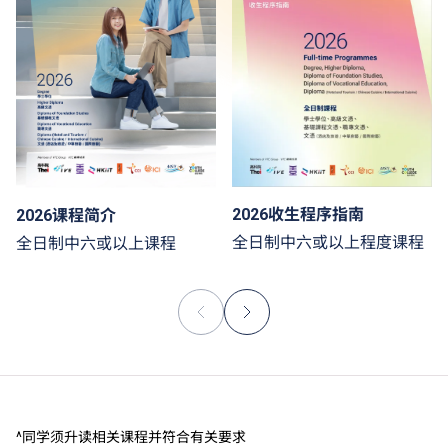
2026收生程序指南
2026课程简介
全日制中六或以上程度课程
全日制中六或以上课程
^同学须升读相关课程并符合有关要求