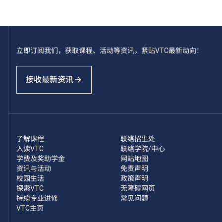
立即订阅我们，获取课程、活动等资讯，紧贴VTC最新动向！
接收最新资讯
了解课程
联络招生处
入读VTC
联络学院/中心
学费及奖助学金
网站地图
资讯与活动
免责声明
校园生活
政策声明
探索VTC
无障碍网页
持续专业进修
常见问题
VTC主页