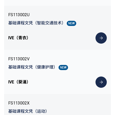
FS113002U
基础课程文凭（智能交通技术）
NEW
IVE（青衣）
FS113002V
基础课程文凭（健康护理）
NEW
IVE（葵涌）
FS113002X
基础课程文凭（运动）