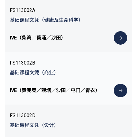
FS113002A
基础课程文凭（健康及生命科学）
IVE（柴湾／葵涌／沙田）
FS113002B
基础课程文凭（商业）
IVE（黄克竞／观塘／沙田／屯门／青衣）
FS113002D
基础课程文凭（设计）