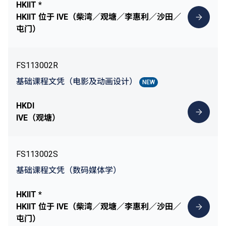
HKIIT *
HKIIT 位于 IVE（柴湾／观塘／李惠利／沙田／
屯门）
FS113002R
基础课程文凭（电影及动画设计）
NEW
HKDI
IVE（观塘）
FS113002S
基础课程文凭（数码媒体学）
HKIIT *
HKIIT 位于 IVE（柴湾／观塘／李惠利／沙田／
屯门）