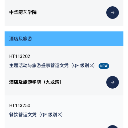
中华厨艺学院
酒店及旅游
HT113202
主题活动与旅游盛事营运文凭（QF 级别 3）
NEW
酒店及旅游学院（九龙湾）
HT113250
餐饮营运文凭（QF 级别 3）