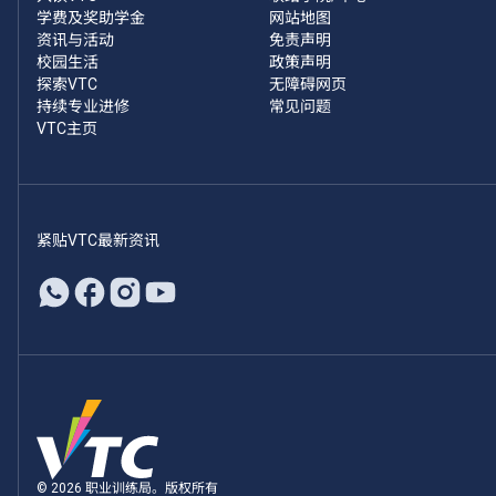
学费及奖助学金
网站地图
资讯与活动
免责声明
校园生活
政策声明
探索VTC
无障碍网页
持续专业进修
常见问题
VTC主页
紧贴VTC最新资讯
© 2026 职业训练局。版权所有