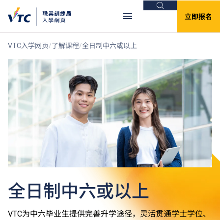
搜索
立即报名
VTC入学网页
了解课程
全日制中六或以上
全日制中六或以上
VTC为中六毕业生提供完善升学途径，灵活贯通学士学位、