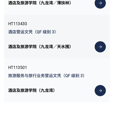
酒店及旅游学院（九龙湾／薄扶林）
HT113430
酒店营运文凭（QF 级别 3）
酒店及旅游学院（九龙湾／天水围）
HT113501
旅游服务与旅行业务营运文凭（QF 级别 3）
酒店及旅游学院（九龙湾）