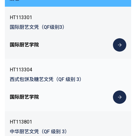
HT113301
国际厨艺文凭（QF级别3）
国际厨艺学院
HT113304
西式包饼及糖艺文凭（QF 级别 3）
国际厨艺学院
HT113801
中华厨艺文凭（QF 级别 3）