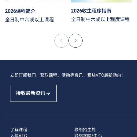
2026收生程序指南
2026课程简介
全日制中六或以上程度课程
全日制中六或以上课程
立即订阅我们，获取课程、活动等资讯，紧贴VTC最新动向！
接收最新资讯
了解课程
联络招生处
入读VTC
联络学院/中心