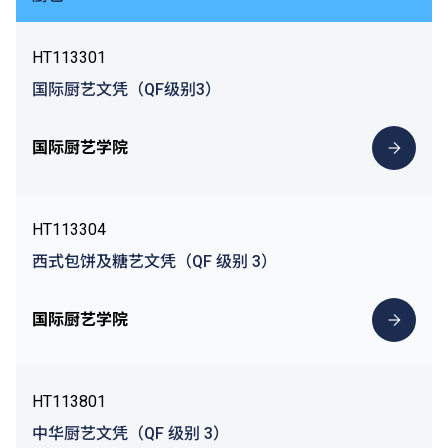
HT113301
国际厨艺文凭（QF级别3）
国际厨艺学院
HT113304
西式包饼及糖艺文凭（QF 级别 3）
国际厨艺学院
HT113801
中华厨艺文凭（QF 级别 3）