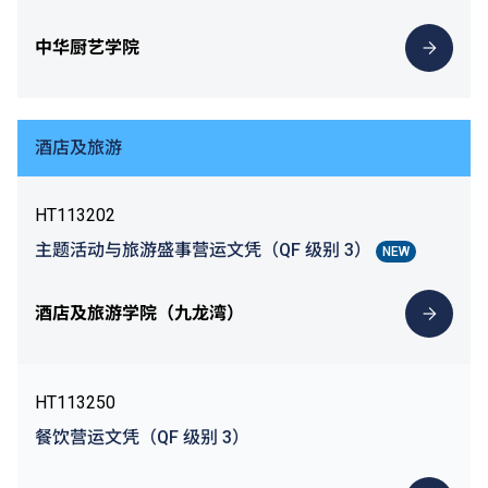
中华厨艺学院
酒店及旅游
HT113202
主题活动与旅游盛事营运文凭（QF 级别 3）
NEW
酒店及旅游学院（九龙湾）
HT113250
餐饮营运文凭（QF 级别 3）