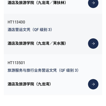
酒店及旅游学院（九龙湾／薄扶林）
HT113430
酒店营运文凭（QF 级别 3）
酒店及旅游学院（九龙湾／天水围）
HT113501
旅游服务与旅行业务营运文凭（QF 级别 3）
酒店及旅游学院（九龙湾）