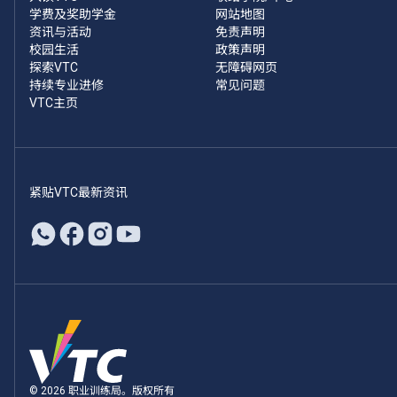
学费及奖助学金
网站地图
资讯与活动
免责声明
校园生活
政策声明
探索VTC
无障碍网页
持续专业进修
常见问题
VTC主页
紧贴VTC最新资讯
© 2026 职业训练局。版权所有