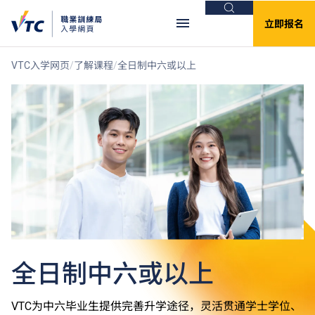
搜索
立即报名
VTC入学网页
了解课程
全日制中六或以上
全日制中六或以上
VTC为中六毕业生提供完善升学途径，灵活贯通学士学位、