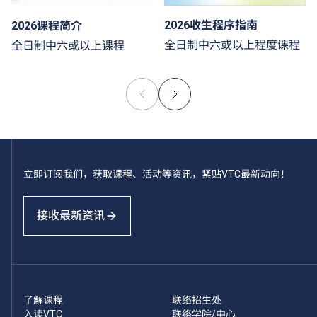
2026收生程序指南
2026课程简介
全日制中六或以上程度课程
全日制中六或以上课程
立即订阅我们，获取课程、活动等资讯，紧贴VTC最新动向！
接收最新资讯
了解课程
联络招生处
入读VTC
联络学院/中心