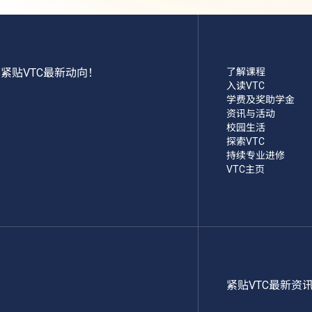
紧贴VTC最新动向！
了解课程
入读VTC
学费及奖助学金
资讯与活动
校园生活
探索VTC
持续专业进修
VTC主页
紧贴VTC最新资