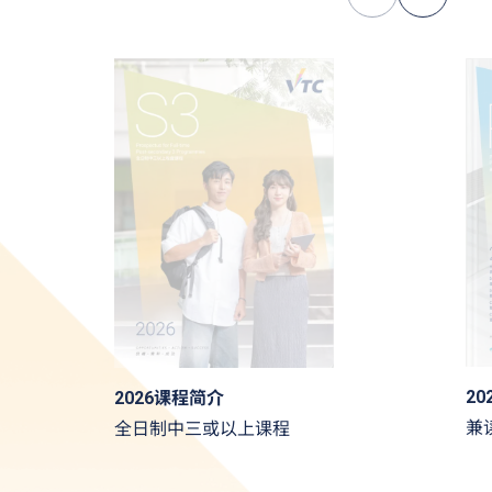
2
2026课程简介
兼
全日制中三或以上课程