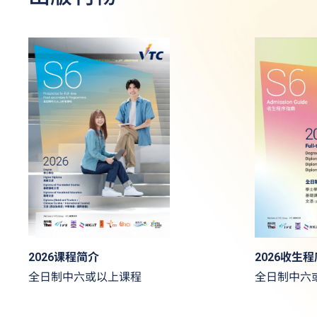
2026收生
2026课程简介
全日制中六
全日制中六或以上课程