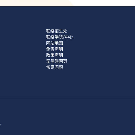
联络招生处
联络学院/中心
网站地图
免责声明
政策声明
无障碍网页
常见问题
讯