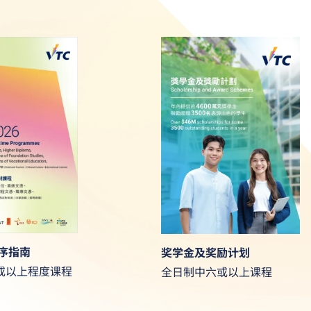
程序指南
奖学金及奖励计划
或以上程度课程
全日制中六或以上课程