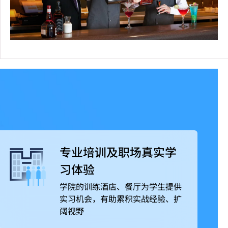
专业培训及职场真实学
习体验
学院的训练酒店、餐厅为学生提供
实习机会，有助累积实战经验、扩
阔视野