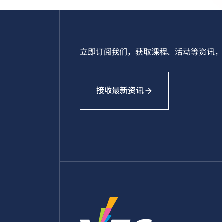
立即订阅我们，获取课程、活动等资讯，
接收最新资讯