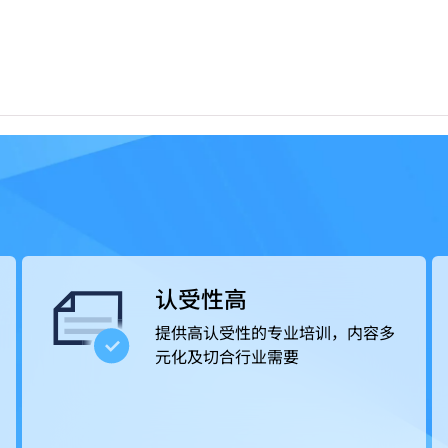
学院更提供就业转介服务，提升学生投身专业的竞争力。
的款待业机构，例如酒店及度假村、邮轮及主题乐园、餐饮
及葡萄酒商；或从事活动统筹和客户服务等工作，出路多元
认受性高
提供高认受性的专业培训，内容多
元化及切合行业需要