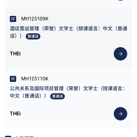
MH125109K
SF
酒店营运管理（荣誉）文学士（授课语言：中文（普通
话））
普通话
THEi
MH125110K
SF
公共关系及国际项目管理（荣誉）文学士（授课语言：
中文（普通话））
普通话
THEi