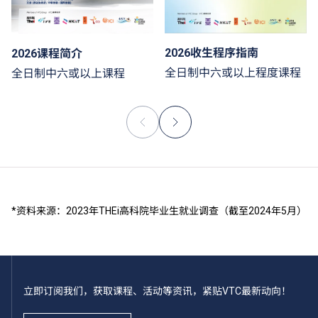
2026收生程序指南
2026课程简介
全日制中六或以上程度课程
全日制中六或以上课程
*资料来源：2023年THEi高科院毕业生就业调查（截至2024年5月）
立即订阅我们，获取课程、活动等资讯，紧贴VTC最新动向！