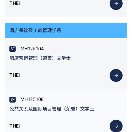
THEi
酒店餐饮及工商管理学系
MH125104
SF
酒店营运管理（荣誉）文学士
THEi
MH125108
SF
公共关系及国际项目管理（荣誉）文学士
THEi