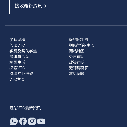
接收最新资讯
了解课程
联络招生处
入读VTC
联络学院/中心
学费及奖助学金
网站地图
资讯与活动
免责声明
校园生活
政策声明
探索VTC
无障碍网页
持续专业进修
常见问题
VTC主页
紧贴VTC最新资讯