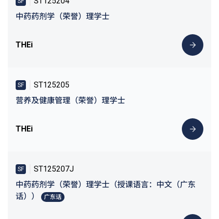
ST125204
SF
中药药剂学（荣誉）理学士
THEi
ST125205
SF
营养及健康管理（荣誉）理学士
THEi
ST125207J
SF
中药药剂学（荣誉）理学士（授课语言：中文（广东
话））
广东话