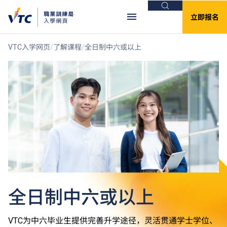
搜索
立即报名
VTC入学网页
了解课程
全日制中六或以上
全日制中六或以上
VTC为中六毕业生提供完善升学途径，灵活贯通学士学位、