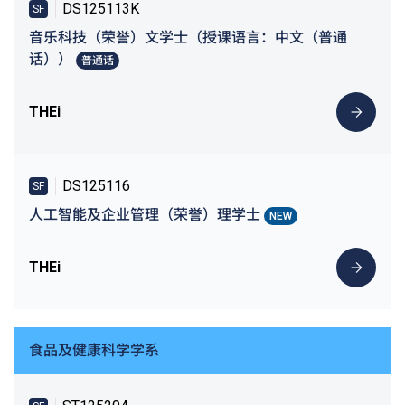
DS125113K
SF
音乐科技（荣誉）文学士（授课语言：中文（普通
话））
普通话
THEi
DS125116
SF
人工智能及企业管理（荣誉）理学士
NEW
THEi
食品及健康科学学系