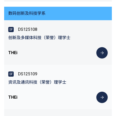
数码创新及科技学系
DS125108
SF
创新及多媒体科技（荣誉）理学士
THEi
DS125109
SF
资讯及通讯科技（荣誉）理学士
THEi