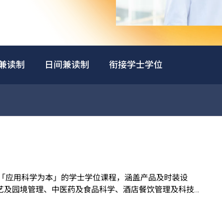
兼读制
日间兼读制
衔接学士学位
个以「应用科学为本」的学士学位课程，涵盖产品及时装设
艺及园境管理、中医药及食品科学、酒店餐饮管理及科技应