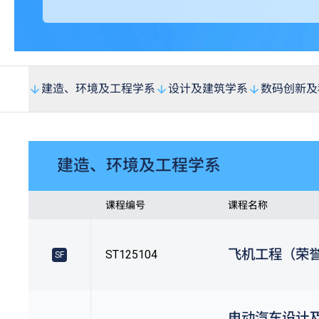
建造、环境及工程学系
设计及建筑学系
数码创新及
建造、环境及工程学系
课程编号
课程名称
飞机工程（荣
ST125104
SF
电动汽车设计及