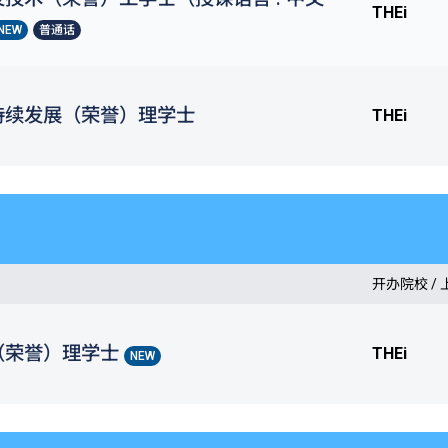
THEi
NEW
普通话
持续发展（荣誉）理学士
THEi
开办院校 /
（荣誉）理学士
THEi
NEW