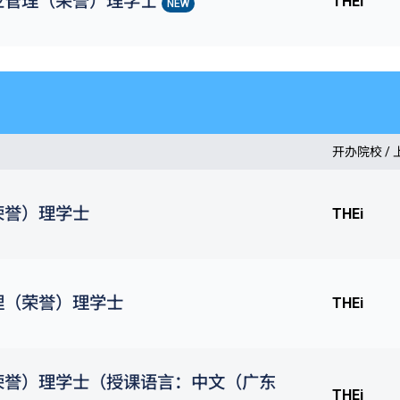
业管理（荣誉）理学士
THEi
NEW
开办院校 /
荣誉）理学士
THEi
理（荣誉）理学士
THEi
荣誉）理学士（授课语言：中文（广东
THEi