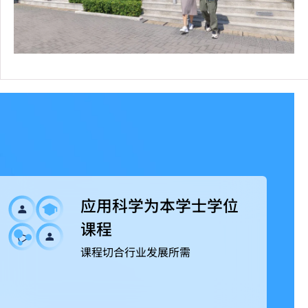
应用科学为本学士学位
课程
课程切合行业发展所需