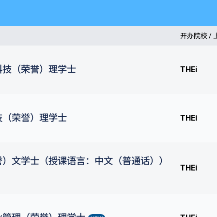
开办院校 /
科技（荣誉）理学士
THEi
技（荣誉）理学士
THEi
誉）文学士（授课语言：中文（普通话））
THEi