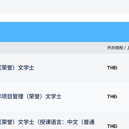
开办院校 /
（荣誉）文学士
THEi
际项目管理（荣誉）文学士
THEi
（荣誉）文学士（授课语言：中文（普通
THEi