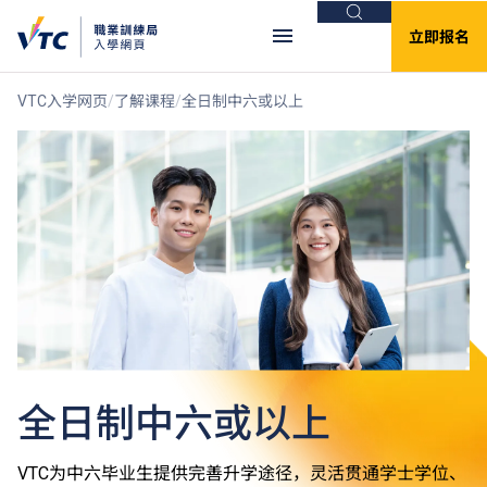
搜索
立即报名
VTC入学网页
了解课程
全日制中六或以上
全日制中六或以上
VTC为中六毕业生提供完善升学途径，灵活贯通学士学位、