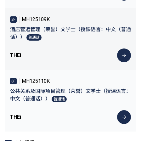
MH125109K
SF
酒店营运管理（荣誉）文学士（授课语言：中文（普通
话））
普通话
THEi
MH125110K
SF
公共关系及国际项目管理（荣誉）文学士（授课语言：
中文（普通话））
普通话
THEi