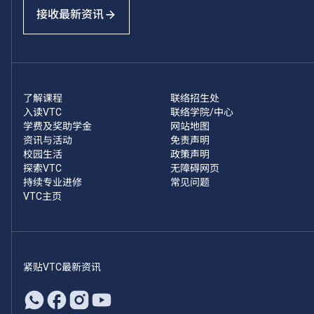
接收最新资讯
了解课程
联络招生处
入读VTC
联络学院/中心
学费及奖助学金
网站地图
资讯与活动
免责声明
校园生活
政策声明
探索VTC
无障碍网页
持续专业进修
常见问题
VTC主页
紧贴VTC最新资讯