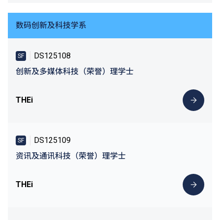
数码创新及科技学系
DS125108
SF
创新及多媒体科技（荣誉）理学士
THEi
DS125109
SF
资讯及通讯科技（荣誉）理学士
THEi