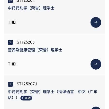
ST125204
SF
中药药剂学（荣誉）理学士
THEi
ST125205
SF
营养及健康管理（荣誉）理学士
THEi
ST125207J
SF
中药药剂学（荣誉）理学士（授课语言：中文（广东
话））
广东话