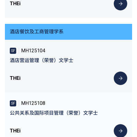
THEi
酒店餐饮及工商管理学系
MH125104
SF
酒店营运管理（荣誉）文学士
THEi
MH125108
SF
公共关系及国际项目管理（荣誉）文学士
THEi