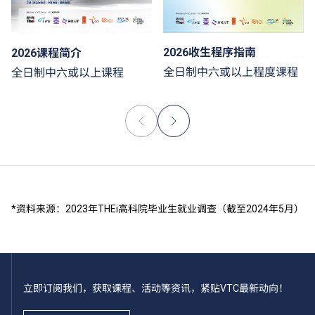
2026收生程序指南
2026课程简介
全日制中六或以上程度课程
全日制中六或以上课程
*资料来源：2023年THEi高科院毕业生就业调查（截至2024年5月）
立即订阅我们，获取课程、活动等资讯，紧贴VTC最新动向！