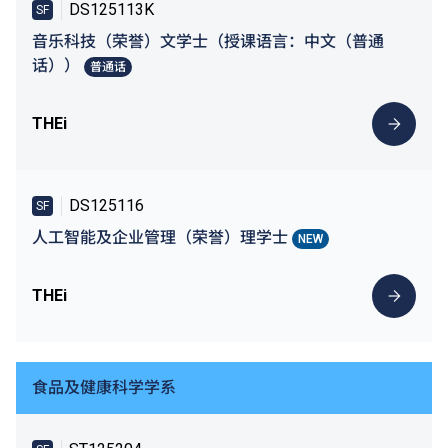
DS125113K
SF
音乐科技（荣誉）文学士（授课语言：中文（普通
话））
普通话
THEi
DS125116
SF
人工智能及企业管理（荣誉）理学士
NEW
THEi
食品及健康科学学系