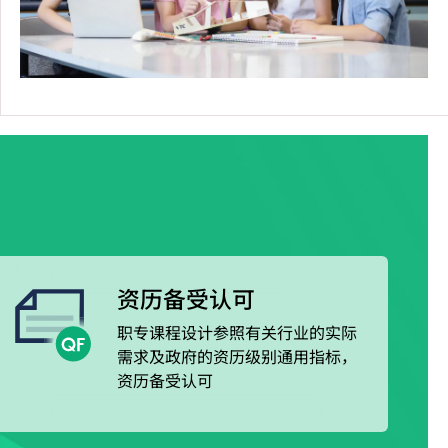
资历备受认可
职专课程设计参照有关行业的实际
需求及政府的资历级别通用指标，
资历备受认可