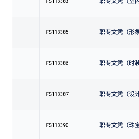
职专文凭（室
FS113383
职专文凭（形
FS113385
职专文凭（时
FS113386
职专文凭（设
FS113387
职专文凭（珠
FS113390