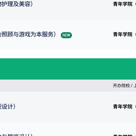
物护理及美容）
青年学院
会照顾与游戏为本服务）
青年学院
NEW
开办院校 /
型设计）
青年学院