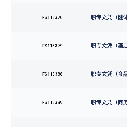
职专文凭（健
FS113376
职专文凭（酒
FS113379
职专文凭（食
FS113388
职专文凭（商
FS113389