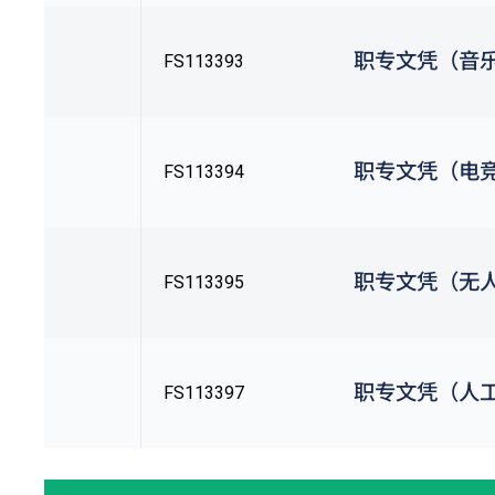
职专文凭（音
FS113393
职专文凭（电
FS113394
职专文凭（无
FS113395
职专文凭（人
FS113397