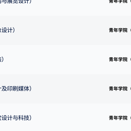
内与展览设计）
青年学院
象设计）
青年学院
装）
青年学院
计及印刷媒体）
青年学院
宝设计与科技）
青年学院