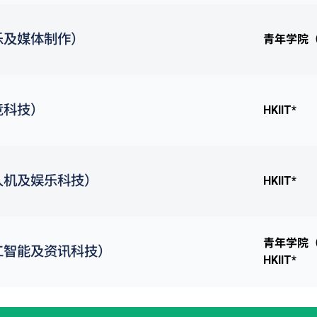
乐及媒体制作）
青年学院
竞科技）
HKIIT*
人机及娱乐科技）
HKIIT*
青年学院
工智能及资讯科技）
HKIIT*