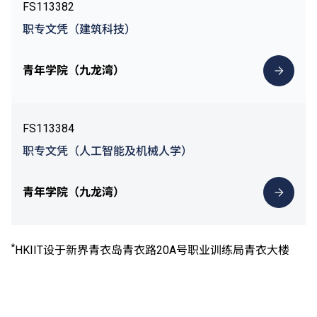
FS113382
职专文凭（建筑科技）
青年学院（九龙湾）
FS113384
职专文凭（人工智能及机械人学）
青年学院（九龙湾）
*
HKIIT设于新界青衣岛青衣路20A号职业训练局青衣大楼