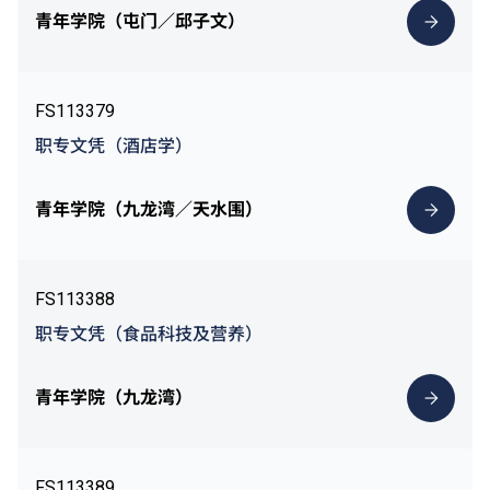
青年学院（屯门／邱子文）
FS113379
职专文凭（酒店学）
青年学院（九龙湾／天水围）
FS113388
职专文凭（食品科技及营养）
青年学院（九龙湾）
FS113389