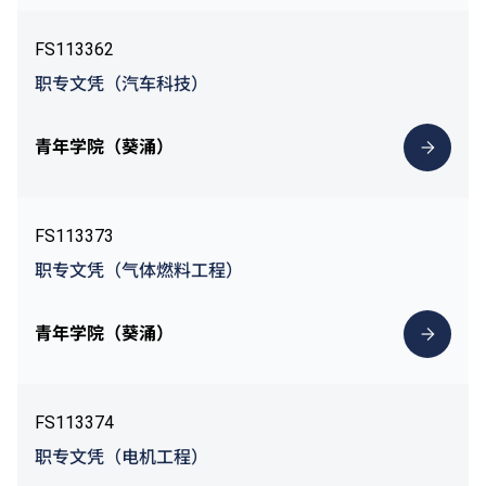
FS113362
职专文凭（汽车科技）
青年学院（葵涌）
FS113373
职专文凭（气体燃料工程）
青年学院（葵涌）
FS113374
职专文凭（电机工程）