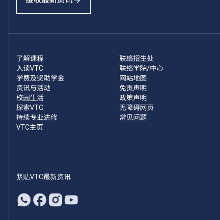
了解课程
联络招生处
入读VTC
联络学院/中心
学费及奖助学金
网站地图
资讯与活动
免责声明
校园生活
政策声明
探索VTC
无障碍网页
持续专业进修
常见问题
VTC主页
紧贴VTC最新资讯