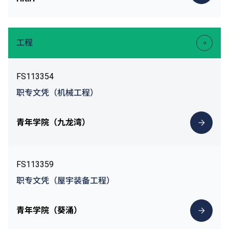
工程
FS113354
职专文凭（机械工程）
青年学院（九龙湾）
FS113359
职专文凭（屋宇装备工程）
青年学院（葵涌）