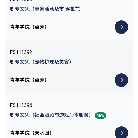
职专文凭（商务活动及市场推广）
青年学院（葵芳）
FS113392
职专文凭（宠物护理及美容）
青年学院（葵芳）
FS113396
职专文凭（社会照顾与游戏为本服务）
NEW
青年学院（天水围）