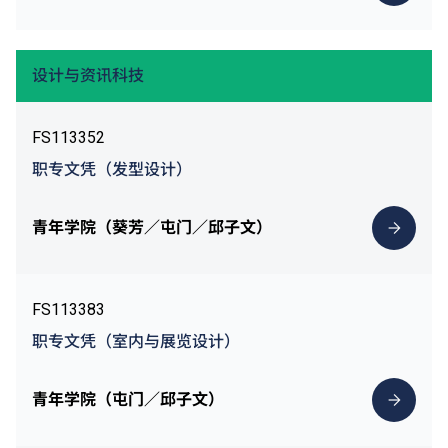
设计与资讯科技
FS113352
职专文凭（发型设计）
青年学院（葵芳／屯门／邱子文）
FS113383
职专文凭（室内与展览设计）
青年学院（屯门／邱子文）