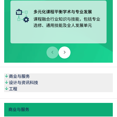
的VTC Earn & Learn职学计划，以「边学边赚」的模式接受
在职培训，同时获取稳定收入及津贴。
多元化课程平衡学术与专业发展
课程融合行业知识与技能，包括专业
选修、通用技能及全人发展单元
商业与服务
设计与资讯科技
工程
商业与服务