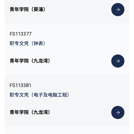
青年学院（葵涌）
FS113377
职专文凭（钟表）
青年学院（九龙湾）
FS113381
职专文凭（电子及电脑工程）
青年学院（九龙湾）