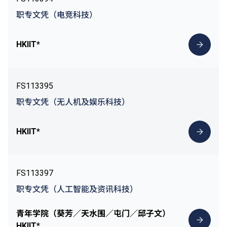
职专文凭（电竞科技）
HKIIT*
FS113395
职专文凭（无人机及娱乐科技）
HKIIT*
FS113397
职专文凭（人工智能及资讯科技）
青年学院（葵芳／天水围／屯门／邱子文）
HKIIT*