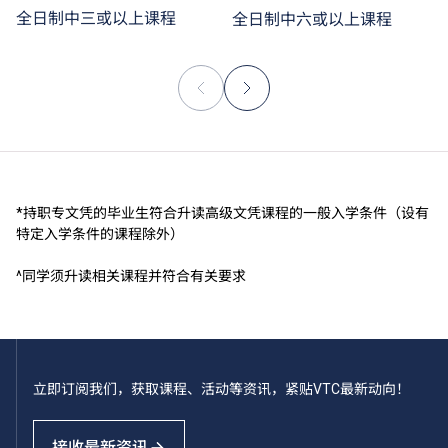
全日制中三或以上课程
全日制中六或以上课程
*持职专文凭的毕业生符合升读高级文凭课程的一般入学条件（设有
特定入学条件的课程除外）
^同学须升读相关课程并符合有关要求
立即订阅我们，获取课程、活动等资讯，紧贴VTC最新动向！
接收最新资讯