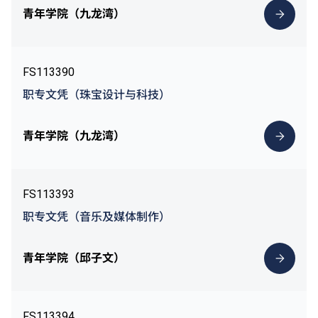
青年学院（九龙湾）
FS113390
职专文凭（珠宝设计与科技）
青年学院（九龙湾）
FS113393
职专文凭（音乐及媒体制作）
青年学院（邱子文）
FS113394