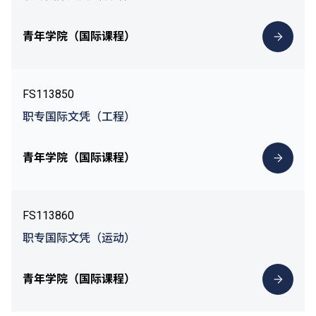
青年学院（国际课程）
FS113850
职专国际文凭（工程）
青年学院（国际课程）
FS113860
职专国际文凭（运动）
青年学院（国际课程）