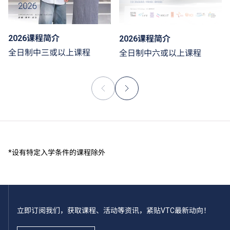
2026课程简介
2026课程简介
全日制中三或以上课程
全日制中六或以上课程
*设有特定入学条件的课程除外
立即订阅我们，获取课程、活动等资讯，紧贴VTC最新动向！