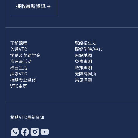
接收最新资讯
了解课程
联络招生处
入读VTC
联络学院/中心
学费及奖助学金
网站地图
资讯与活动
免责声明
校园生活
政策声明
探索VTC
无障碍网页
持续专业进修
常见问题
VTC主页
紧贴VTC最新资讯