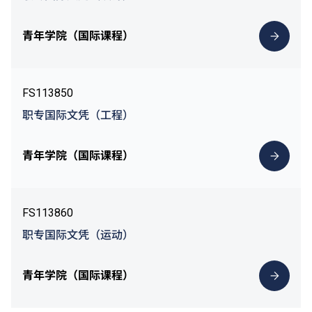
青年学院（国际课程）
FS113850
职专国际文凭（工程）
青年学院（国际课程）
FS113860
职专国际文凭（运动）
青年学院（国际课程）