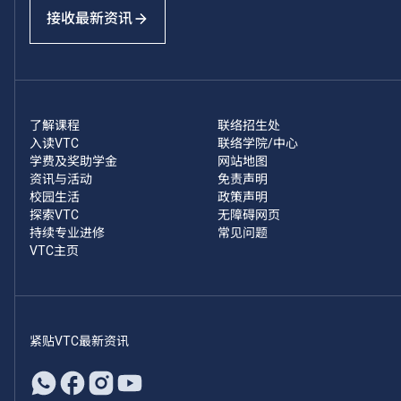
接收最新资讯
了解课程
联络招生处
入读VTC
联络学院/中心
学费及奖助学金
网站地图
资讯与活动
免责声明
校园生活
政策声明
探索VTC
无障碍网页
持续专业进修
常见问题
VTC主页
紧贴VTC最新资讯