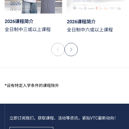
2026课程简介
2026课程简介
全日制中三或以上课程
全日制中六或以上课程
*设有特定入学条件的课程除外
立即订阅我们，获取课程、活动等资讯，紧贴VTC最新动向！