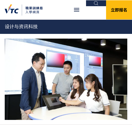
搜索
立即报名
设计与资讯科技