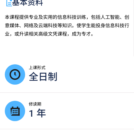
基本资料
本课程提供专业及实用的信息科技训练，包括人工智能、创
意媒体、网络及云端科技等知识。使学生能投身信息科技行
业，或升读相关高级文凭课程，成为专才。
上课形式
全日制
修读期
1 年