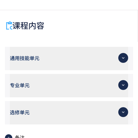
课程内容
通用技能单元
专业单元
选修单元
备注