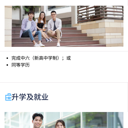
完成中六（新高中学制）；或
同等学历
升学及就业