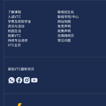
了解课程
联络招生处
入读VTC
联络学院/中心
学费及奖助学金
网站地图
资讯与活动
免责声明
校园生活
政策声明
探索VTC
无障碍网页
持续专业进修
常见问题
VTC主页
紧贴VTC最新资讯