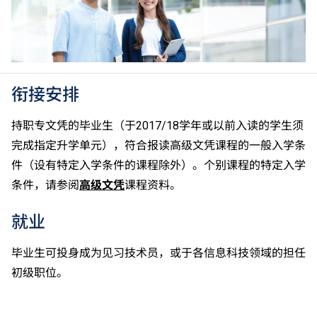
衔接安排
持职专文凭的毕业生（于2017/18学年或以前入读的学生须
完成指定升学单元），符合报读高级文凭课程的一般入学条
件（设有特定入学条件的课程除外）。个别课程的特定入学
条件，请参阅
高级文凭
课程资料。
就业
毕业生可投身成为见习技术员，或于各信息科技领域的担任
初级职位。