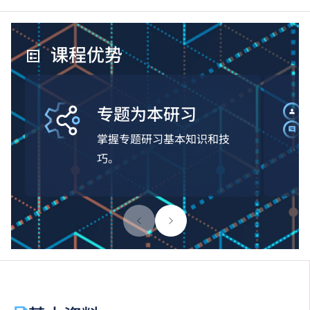
课程优势
专题为本研习
掌握专题研习基本知识和技
巧。