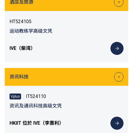
酒店及旅游
HT524105
运动教练学高级文凭
IVE（柴湾）
资讯科技
IT524110
Vplus
资讯及通讯科技高级文凭
HKIIT 位於 IVE（李惠利）