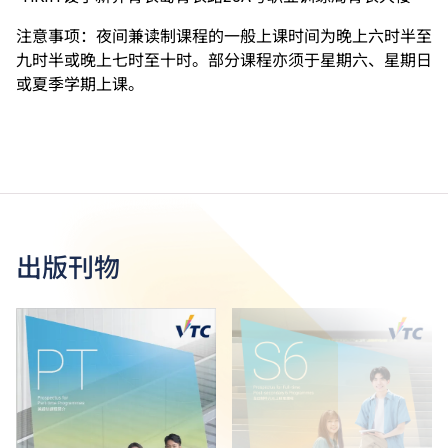
注意事项：夜间兼读制课程的一般上课时间为晚上六时半至
九时半或晚上七时至十时。部分课程亦须于星期六、星期日
或夏季学期上课。
出版刊物