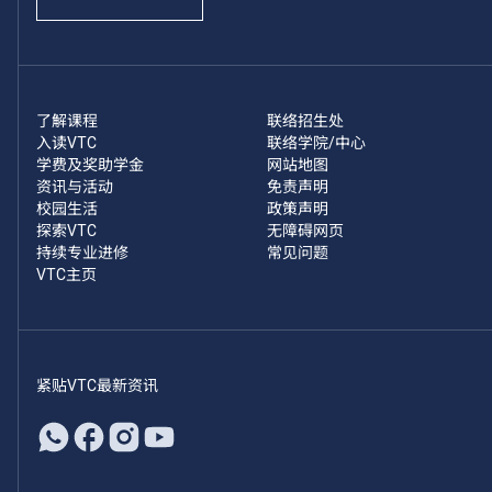
了解课程
联络招生处
入读VTC
联络学院/中心
学费及奖助学金
网站地图
资讯与活动
免责声明
校园生活
政策声明
探索VTC
无障碍网页
持续专业进修
常见问题
VTC主页
紧贴VTC最新资讯