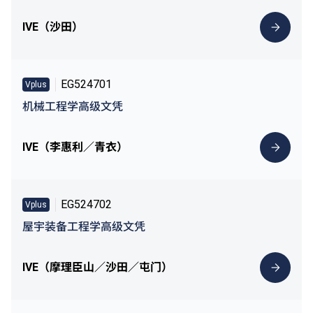
IVE（沙田）
EG524701
Vplus
机械工程学高级文凭
IVE（李惠利／青衣）
EG524702
Vplus
屋宇装备工程学高级文凭
IVE（摩理臣山／沙田／屯门）