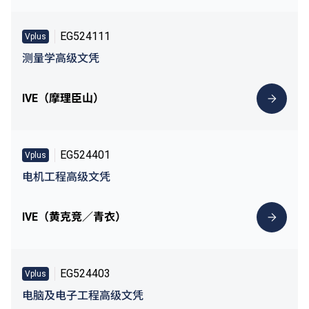
EG524111
Vplus
测量学高级文凭
IVE（摩理臣山）
EG524401
Vplus
电机工程高级文凭
IVE（黄克竞／青衣）
EG524403
Vplus
电脑及电子工程高级文凭