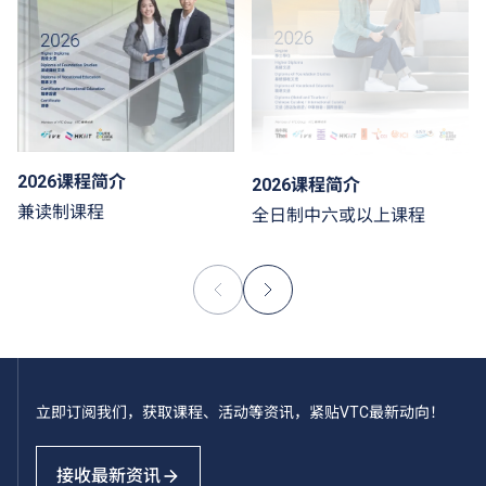
2026课程简介
2026课程简介
兼读制课程
全日制中六或以上课程
立即订阅我们，获取课程、活动等资讯，紧贴VTC最新动向！
接收最新资讯