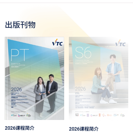
出版刊物
2026课程简介
2026课程简介