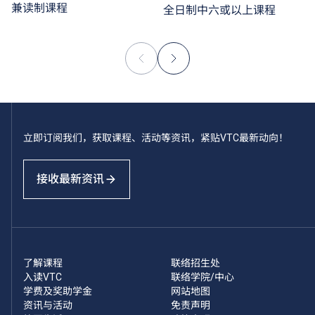
兼读制课程
全日制中六或以上课程
立即订阅我们，获取课程、活动等资讯，紧贴VTC最新动向！
接收最新资讯
了解课程
联络招生处
入读VTC
联络学院/中心
学费及奖助学金
网站地图
资讯与活动
免责声明