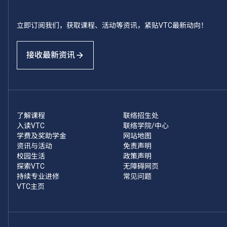
立即订阅我们，获取课程、活动等资讯，紧贴VTC最新动向！
接收最新资讯
了解课程
联络招生处
入读VTC
联络学院/中心
学费及奖助学金
网站地图
资讯与活动
免责声明
校园生活
政策声明
探索VTC
无障碍网页
持续专业进修
常见问题
VTC主页