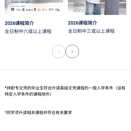
2026课程简介
2026课程简介
全日制中三或以上课程
全日制中六或以上课程
*持职专文凭的毕业生符合升读高级文凭课程的一般入学条件（设有
特定入学条件的课程除外）
^同学须升读相关课程并符合有关要求