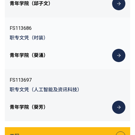
青年学院（邱子文）
FS113686
职专文凭（时装）
青年学院（葵涌）
FS113697
职专文凭（人工智能及资讯科技）
青年学院（葵芳）