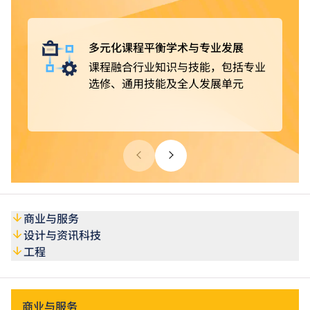
获豁免修读部分课程单元
。完成课程后，可选择投身业
界，亦可继续进修，取得更高学历。
多元化课程平衡学术与专业发展
课程融合行业知识与技能，包括专业
选修、通用技能及全人发展单元
商业与服务
设计与资讯科技
工程
商业与服务