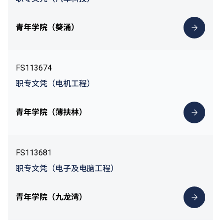
青年学院（葵涌）
FS113674
职专文凭（电机工程）
青年学院（薄扶林）
FS113681
职专文凭（电子及电脑工程）
青年学院（九龙湾）