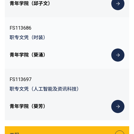
青年学院（邱子文）
FS113686
职专文凭（时装）
青年学院（葵涌）
FS113697
职专文凭（人工智能及资讯科技）
青年学院（葵芳）