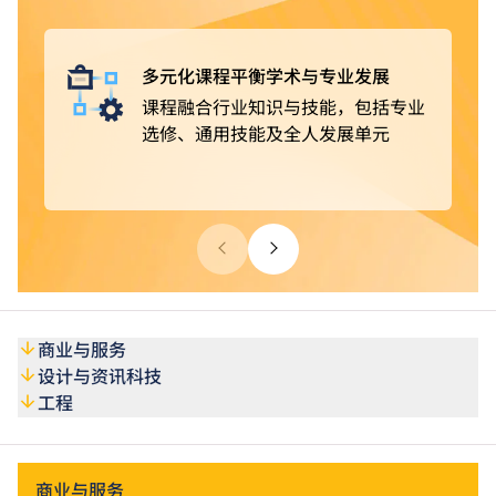
获豁免修读部分课程单元
。完成课程后，可选择投身业
界，亦可继续进修，取得更高学历。
多元化课程平衡学术与专业发展
课程融合行业知识与技能，包括专业
选修、通用技能及全人发展单元
商业与服务
设计与资讯科技
工程
商业与服务