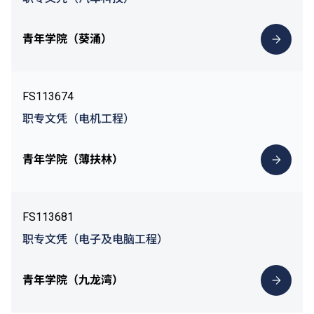
青年学院（葵涌）
FS113674
职专文凭（电机工程）
青年学院（薄扶林）
FS113681
职专文凭（电子及电脑工程）
青年学院（九龙湾）