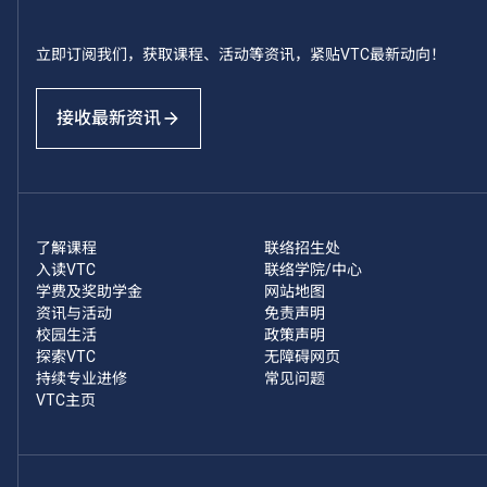
立即订阅我们，获取课程、活动等资讯，紧贴VTC最新动向！
接收最新资讯
了解课程
联络招生处
入读VTC
联络学院/中心
学费及奖助学金
网站地图
资讯与活动
免责声明
校园生活
政策声明
探索VTC
无障碍网页
持续专业进修
常见问题
VTC主页