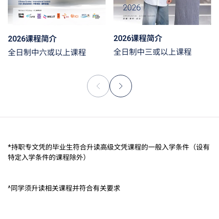
2026课程简介
2026课程简介
全日制中三或以上课程
全日制中六或以上课程
*持职专文凭的毕业生符合升读高级文凭课程的一般入学条件（设有
特定入学条件的课程除外）
^同学须升读相关课程并符合有关要求