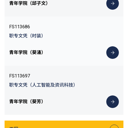
青年学院（邱子文）
FS113686
职专文凭（时装）
青年学院（葵涌）
FS113697
职专文凭（人工智能及资讯科技）
青年学院（葵芳）