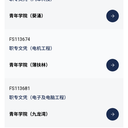
青年学院（葵涌）
FS113674
职专文凭（电机工程）
青年学院（薄扶林）
FS113681
职专文凭（电子及电脑工程）
青年学院（九龙湾）