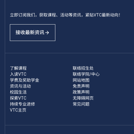
立即订阅我们，获取课程、活动等资讯，紧贴VTC最新动向！
接收最新资讯
了解课程
联络招生处
入读VTC
联络学院/中心
学费及奖助学金
网站地图
资讯与活动
免责声明
校园生活
政策声明
探索VTC
无障碍网页
持续专业进修
常见问题
VTC主页