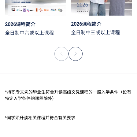
2026课程简介
2026课程简介
全日制中三或以上课程
全日制中六或以上课程
*持职专文凭的毕业生符合升读高级文凭课程的一般入学条件（设有
特定入学条件的课程除外）
^同学须升读相关课程并符合有关要求