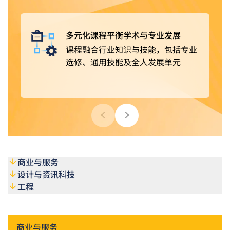
获豁免修读部分课程单元
。完成课程后，可选择投身业
界，亦可继续进修，取得更高学历。
多元化课程平衡学术与专业发展
课程融合行业知识与技能，包括专业
选修、通用技能及全人发展单元
商业与服务
设计与资讯科技
工程
商业与服务