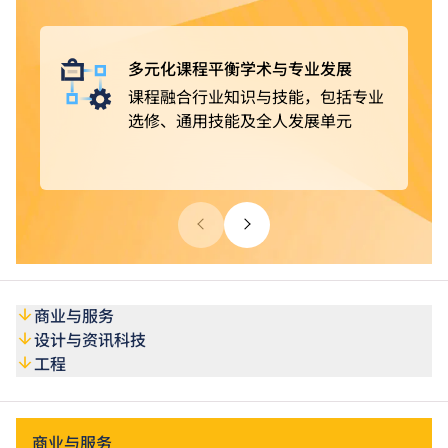
获豁免修读部分课程单元
。完成课程后，可选择投身业
界，亦可继续进修，取得更高学历。
多元化课程平衡学术与专业发展
课程融合行业知识与技能，包括专业
选修、通用技能及全人发展单元
商业与服务
设计与资讯科技
工程
商业与服务