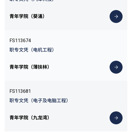
青年学院（葵涌）
FS113674
职专文凭（电机工程）
青年学院（薄扶林）
FS113681
职专文凭（电子及电脑工程）
青年学院（九龙湾）