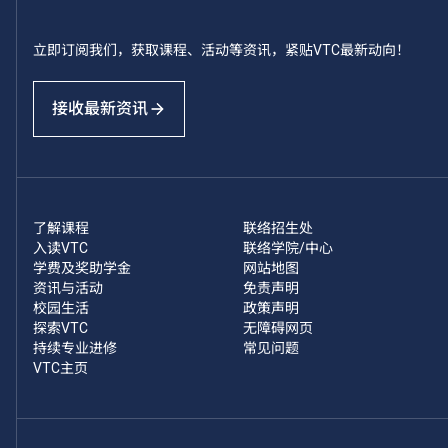
立即订阅我们，获取课程、活动等资讯，紧贴VTC最新动向！
接收最新资讯
了解课程
联络招生处
入读VTC
联络学院/中心
学费及奖助学金
网站地图
资讯与活动
免责声明
校园生活
政策声明
探索VTC
无障碍网页
持续专业进修
常见问题
VTC主页