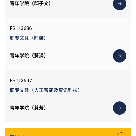
青年学院（邱子文）
FS113686
职专文凭（时装）
青年学院（葵涌）
FS113697
职专文凭（人工智能及资讯科技）
青年学院（葵芳）