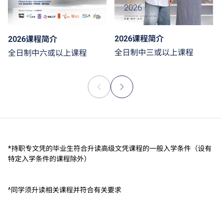
2026课程简介
2026课程简介
全日制中三或以上课程
全日制中六或以上课程
*持职专文凭的毕业生符合升读高级文凭课程的一般入学条件（设有
特定入学条件的课程除外）
^同学须升读相关课程并符合有关要求