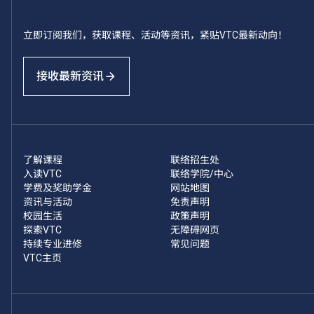
立即订阅我们，获取课程、活动等资讯，紧贴VTC最新动向！
接收最新资讯
了解课程
联络招生处
入读VTC
联络学院/中心
学费及奖助学金
网站地图
资讯与活动
免责声明
校园生活
政策声明
探索VTC
无障碍网页
持续专业进修
常见问题
VTC主页