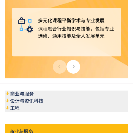
获豁免修读部分课程单元
。完成课程后，可选择投身业
界，亦可继续进修，取得更高学历。
多元化课程平衡学术与专业发展
课程融合行业知识与技能，包括专业
选修、通用技能及全人发展单元
商业与服务
设计与资讯科技
工程
商业与服务