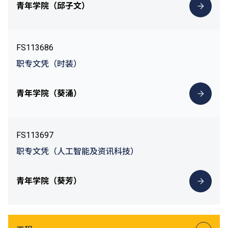
青年学院（邱子文）
FS113686
职专文凭（时装）
青年学院（葵涌）
FS113697
职专文凭（人工智能及资讯科技）
青年学院（葵芳）