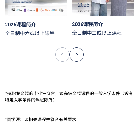
2026课程简介
2026课程简介
全日制中三或以上课程
全日制中六或以上课程
*持职专文凭的毕业生符合升读高级文凭课程的一般入学条件（设有
特定入学条件的课程除外）
^同学须升读相关课程并符合有关要求