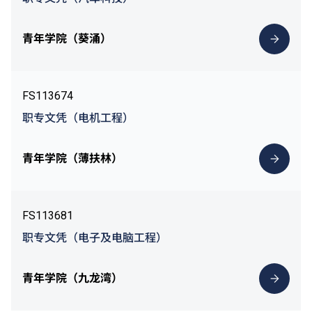
青年学院（葵涌）
FS113674
职专文凭（电机工程）
青年学院（薄扶林）
FS113681
职专文凭（电子及电脑工程）
青年学院（九龙湾）