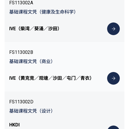
FS113002A
基础课程文凭（健康及生命科学）
IVE（柴湾／葵涌／沙田）
FS113002B
基础课程文凭（商业）
IVE（黄克竞／观塘／沙田／屯门／青衣）
FS113002D
基础课程文凭（设计）
HKDI