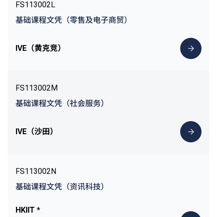
FS113002L
基础课程文凭（零售及电子商贸）
IVE（黄克竞）
FS113002M
基础课程文凭（社会服务）
IVE（沙田）
FS113002N
基础课程文凭（资讯科技）
HKIIT *