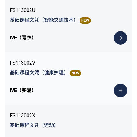
FS113002U
基础课程文凭（智能交通技术）
NEW
IVE（青衣）
FS113002V
基础课程文凭（健康护理）
NEW
IVE（葵涌）
FS113002X
基础课程文凭（运动）