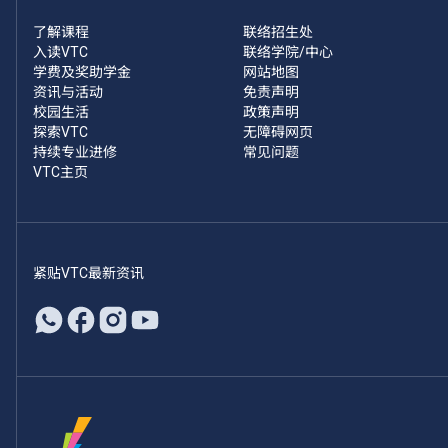
了解课程
联络招生处
入读VTC
联络学院/中心
学费及奖助学金
网站地图
资讯与活动
免责声明
校园生活
政策声明
探索VTC
无障碍网页
持续专业进修
常见问题
VTC主页
紧贴VTC最新资讯