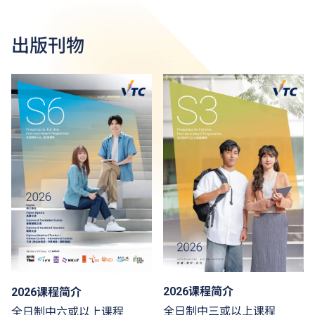
出版刊物
2026课程简介
2026课程简介
全日制中三或以上课程
全日制中六或以上课程