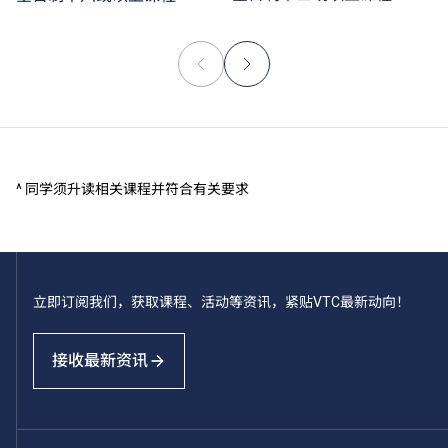
^ 同学须升读相关课程并符合有关要求
立即订阅我们，获取课程、活动等资讯，紧贴VTC最新动向！
接收最新资讯