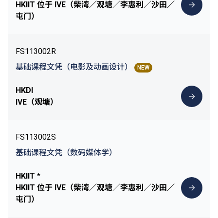
HKIIT 位于 IVE（柴湾／观塘／李惠利／沙田／
屯门）
FS113002R
基础课程文凭（电影及动画设计）
NEW
HKDI
IVE（观塘）
FS113002S
基础课程文凭（数码媒体学）
HKIIT *
HKIIT 位于 IVE（柴湾／观塘／李惠利／沙田／
屯门）