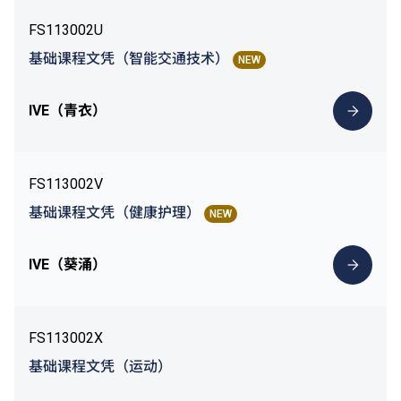
FS113002U
基础课程文凭（智能交通技术）
NEW
IVE（青衣）
FS113002V
基础课程文凭（健康护理）
NEW
IVE（葵涌）
FS113002X
基础课程文凭（运动）