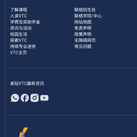
了解课程
联络招生处
入读VTC
联络学院/中心
学费及奖助学金
网站地图
资讯与活动
免责声明
校园生活
政策声明
探索VTC
无障碍网页
持续专业进修
常见问题
VTC主页
紧贴VTC最新资讯