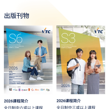
出版刊物
2026课程简介
2026课程简介
全日制中三或以上课程
全日制中六或以上课程