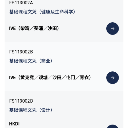
FS113002A
基础课程文凭（健康及生命科学）
IVE（柴湾／葵涌／沙田）
FS113002B
基础课程文凭（商业）
IVE（黄克竞／观塘／沙田／屯门／青衣）
FS113002D
基础课程文凭（设计）
HKDI