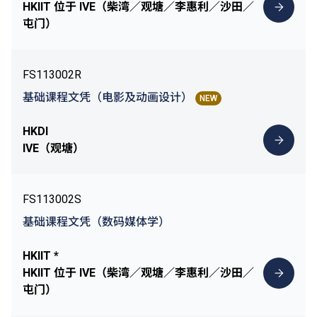
HKIIT 位于 IVE（柴湾／观塘／李惠利／沙田／
屯门）
FS113002R
基础课程文凭（电影及动画设计）
NEW
HKDI
IVE（观塘）
FS113002S
基础课程文凭（数码媒体学）
HKIIT *
HKIIT 位于 IVE（柴湾／观塘／李惠利／沙田／
屯门）