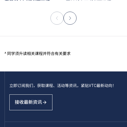
^ 同学须升读相关课程并符合有关要求
立即订阅我们，获取课程、活动等资讯，紧贴VTC最新动向！
接收最新资讯