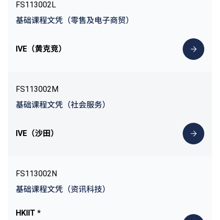
FS113002L
基础课程文凭（零售及电子商贸）
IVE（黄克竞）
FS113002M
基础课程文凭（社会服务）
IVE（沙田）
FS113002N
基础课程文凭（资讯科技）
HKIIT *