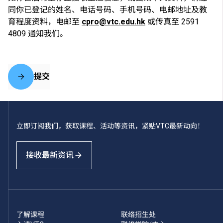
同你已登记的姓名、电话号码、手机号码、电邮地址及教
育程度资料，电邮至
cpro@vtc.edu.hk
或传真至 2591
4809 通知我们。
提交
立即订阅我们，获取课程、活动等资讯，紧贴VTC最新动向！
接收最新资讯
了解课程
联络招生处