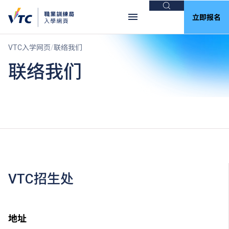
搜索
立即报名
VTC入学网页
联络我们
联络我们
VTC招生处
地址