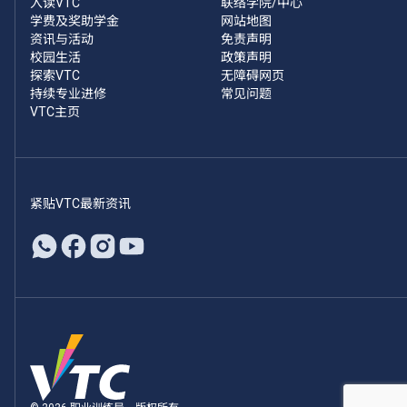
入读VTC
联络学院/中心
学费及奖助学金
网站地图
资讯与活动
免责声明
校园生活
政策声明
探索VTC
无障碍网页
持续专业进修
常见问题
VTC主页
紧贴VTC最新资讯