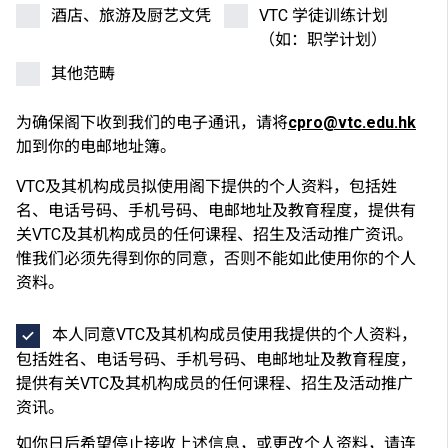
酒店、旅游及厨艺文凭
VTC 学徒训练计划
（如：职学计划）
其他范畴
为确保阁下收到我们的电子通讯，请将
cpro@vtc.edu.hk
加到你的电邮地址簿。
VTC及其机构成员拟使用阁下提供的个人资料，包括姓
名、电话号码、手机号码、电邮地址及教育程度，提供有
关VTC及其机构成员的任何课程、招生及活动推广资讯。
惟我们必须先得到你的同意，否则不能如此使用你的个人
资料。
本人同意VTC及其机构成员使用我提供的个人资料，
包括姓名、电话号码、手机号码、电邮地址及教育程度，
提供有关VTC及其机构成员的任何课程、招生及活动推广
资讯。
如你日后希望停止接收上述信息，或更改个人资料，请连