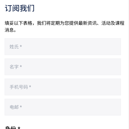
订阅我们
填妥以下表格，我们将定期为您提供最新资讯、活动及课程
消息。