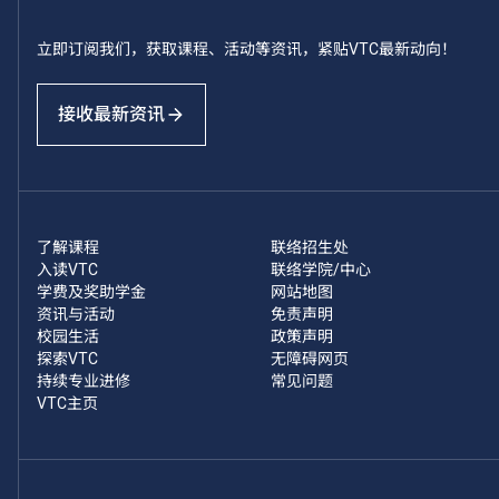
立即订阅我们，获取课程、活动等资讯，紧贴VTC最新动向！
接收最新资讯
了解课程
联络招生处
入读VTC
联络学院/中心
学费及奖助学金
网站地图
资讯与活动
免责声明
校园生活
政策声明
探索VTC
无障碍网页
持续专业进修
常见问题
VTC主页