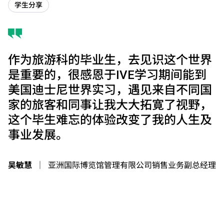
学生分享
作为旅游科的毕业生，去见识这个世界
是重要的，很感恩于IVE学习期间能到
美国迪士尼世界实习，遇见来自不同国
家的旅客和同事让我大大拓寛了视野，
这个毕生难忘的体验改变了我的人生及
事业发展。
吴敏慧
｜
亚洲国际博览馆管理有限公司销售业务副总经理