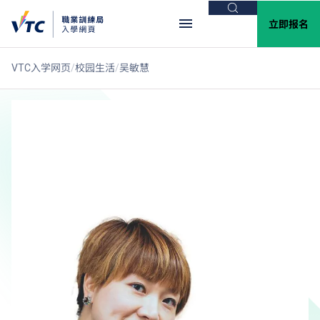
搜索
立即报名
VTC入学网页
校园生活
吴敏慧