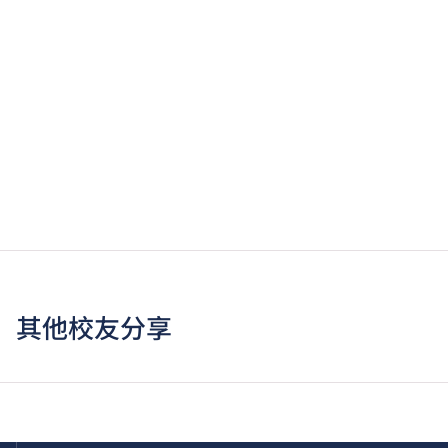
其他校友分享