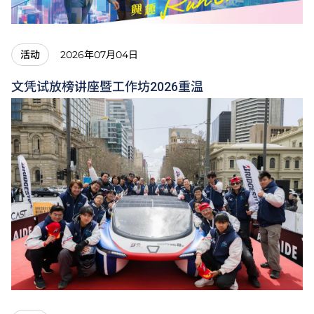
2026年07月04日
活动
文凭试放榜讲座暨工作坊2026重温