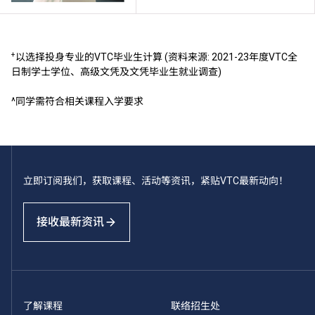
+
以选择投身专业的VTC毕业生计算 (资料来源: 2021-23年度VTC全
日制学士学位、高级文凭及文凭毕业生就业调查)
^同学需符合相关课程入学要求
立即订阅我们，获取课程、活动等资讯，紧贴VTC最新动向！
接收最新资讯
了解课程
联络招生处