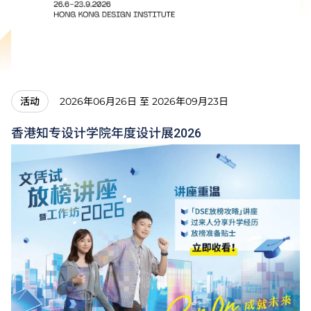
2026年06月26日 至 2026年09月23日
活动
香港知专设计学院年度设计展2026