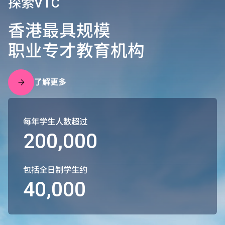
探索VTC
香港最具规模
职业专才教育机构
了解更多
每年学生人数超过
200,000
包括全日制学生约
40,000