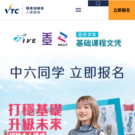
搜索
立即报名
VTC入学网页