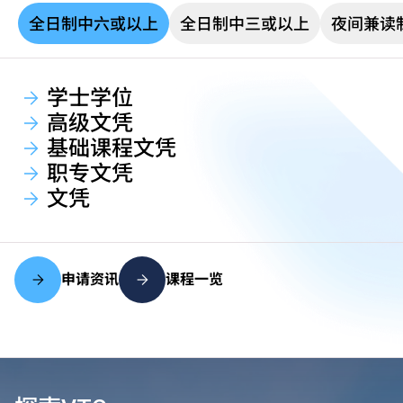
全日制中六或以上
全日制中三或以上
夜间兼读
学士学位
高级文凭
基础课程文凭
职专文凭
文凭
申请资讯
课程一览