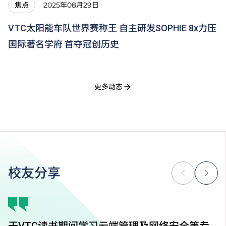
2025年08月29日
焦点
VTC太阳能车队世界赛称王 自主研发SOPHIE 8x力压
国际著名学府 首夺冠创历史
更多动态
校友分享