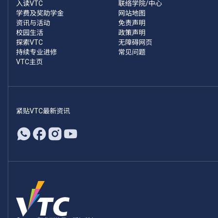
入读VTC
联络学院/中心
学费及奖助学金
网站地图
资讯与活动
免责声明
校园生活
政策声明
探索VTC
无障碍网页
持续专业进修
常见问题
VTC主页
紧贴VTC最新资讯