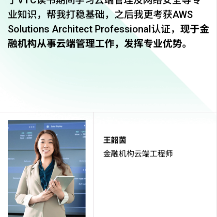
于VTC读书期间学习云端管理及网络安全等专
业知识，帮我打稳基础，之后我更考获AWS
Solutions Architect Professional认证，
现于金
融机构从事云端管理工作，发挥专业优势。
王韶茵
金融机构云端工程师