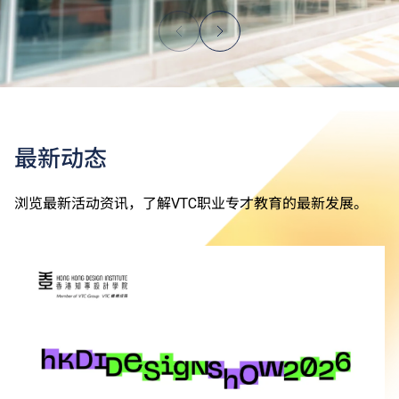
最新动态
浏览最新活动资讯，了解VTC职业专才教育的最新发展。