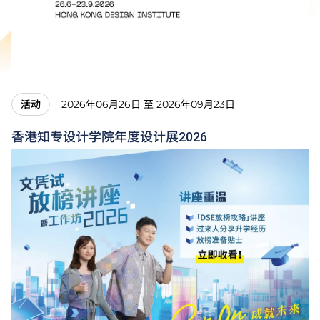
2026年06月26日 至 2026年09月23日
活动
香港知专设计学院年度设计展2026