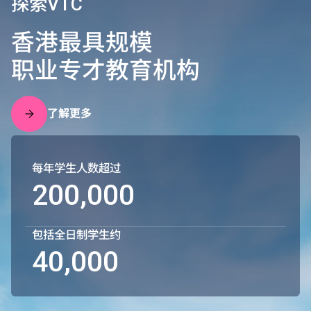
探索VTC
香港最具规模
职业专才教育机构
了解更多
每年学生人数超过
200,000
包括全日制学生约
40,000