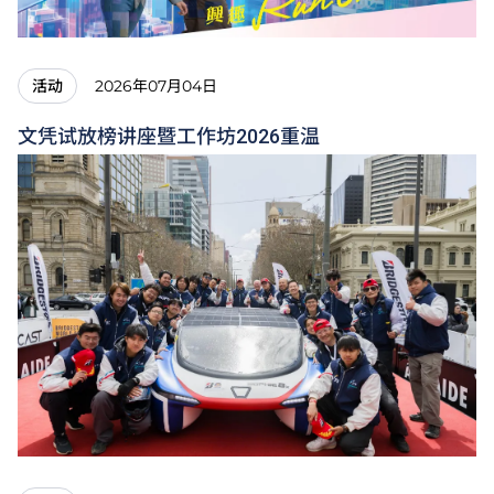
2026年07月04日
活动
文凭试放榜讲座暨工作坊2026重温