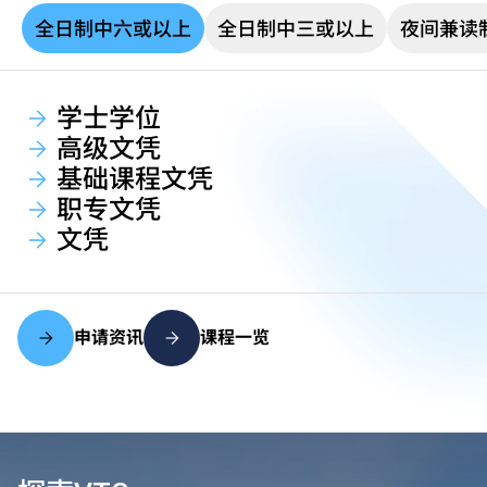
全日制中六或以上
全日制中三或以上
夜间兼读
学士学位
高级文凭
基础课程文凭
职专文凭
文凭
申请资讯
课程一览