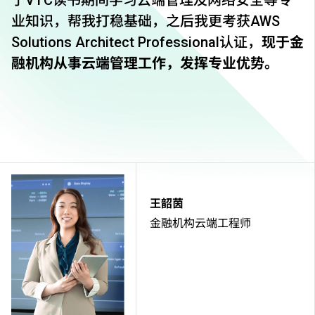
于VTC读书期间学习云端管理及网络安全等专
业知识，帮我打稳基础，之后我更考获AWS
Solutions Architect Professional认证，
现于金
融机构从事云端管理工作，发挥专业优势。
王韶茵
金融机构云端工程师