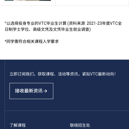
+
以选择投身专业的VTC毕业生计算 (资料来源: 2021-23年度VTC全
日制学士学位、高级文凭及文凭毕业生就业调查)
^同学需符合相关课程入学要求
立即订阅我们，获取课程、活动等资讯，紧贴VTC最新动向！
接收最新资讯
了解课程
联络招生处