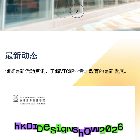
最新动态
浏览最新活动资讯，了解VTC职业专才教育的最新发展。