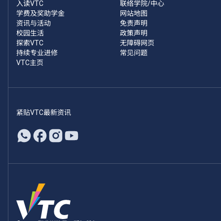
入读VTC
联络学院/中心
学费及奖助学金
网站地图
资讯与活动
免责声明
校园生活
政策声明
探索VTC
无障碍网页
持续专业进修
常见问题
VTC主页
紧贴VTC最新资讯