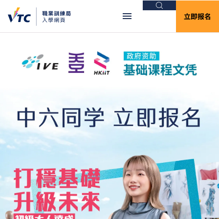
搜索
立即报名
VTC入学网页