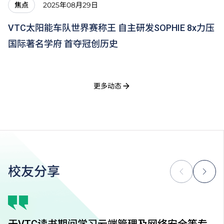
2025年08月29日
焦点
VTC太阳能车队世界赛称王 自主研发SOPHIE 8x力压
国际著名学府 首夺冠创历史
更多动态
校友分享